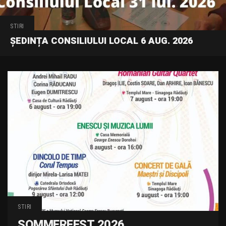
STIRI
ȘEDINȚA CONSILIULUI LOCAL 6 AUG. 2026
STIRI
SOMMERFEST 2026