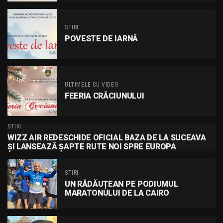
STIRI
POVESTE DE IARNĂ
ULTIMELE CU VIDEO
FEERIA CRĂCIUNULUI
STIRI
WIZZ AIR REDESCHIDE OFICIAL BAZA DE LA SUCEAVA
ȘI LANSEAZĂ ȘAPTE RUTE NOI SPRE EUROPA
STIRI
UN RĂDĂUȚEAN PE PODIUMUL
MARATONULUI DE LA CAIRO