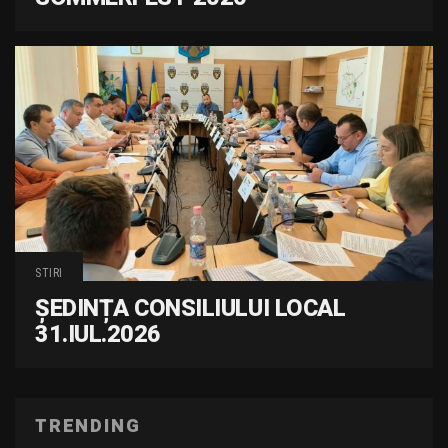
STIRI
ȘEDINȚA CONSILIULUI LOCAL
31.IUL.2026
TRENDING