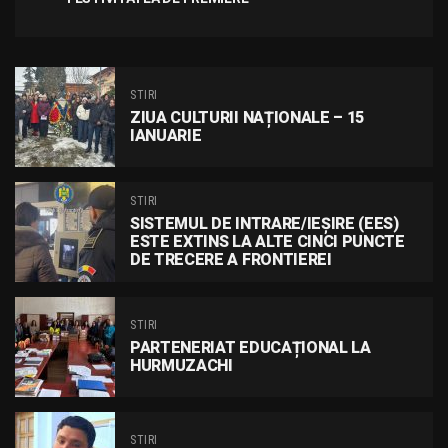
STIRI
ZIUA CULTURII NAȚIONALE – 15
IANUARIE
STIRI
SISTEMUL DE INTRARE/IEȘIRE (EES)
ESTE EXTINS LA ALTE CINCI PUNCTE
DE TRECERE A FRONTIEREI
STIRI
PARTENERIAT EDUCAȚIONAL LA
HURMUZACHI
STIRI