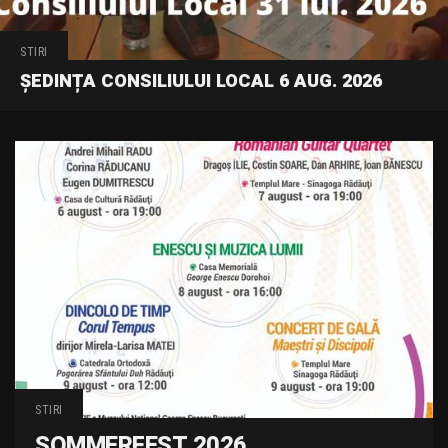
STIRI
ȘEDINȚA CONSILIULUI LOCAL 6 AUG. 2026
STIRI
SOMMERFEST 2026