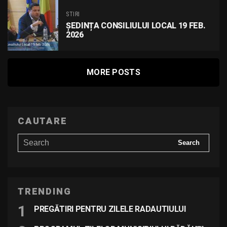
STIRI
ȘEDINȚA CONSILIULUI LOCAL 19 FEB.
2026
MORE POSTS
CAUTARE
TRENDING
PREGĂTIRI PENTRU ZILELE RADAUTIULUI