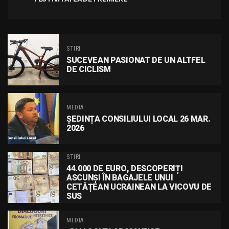
STIRI
SUCEVEAN PASIONAT DE UN ALTFEL
DE CICLISM
MEDIA
ȘEDINȚA CONSILIULUI LOCAL 26 MAR.
2026
STIRI
44.000 DE EURO, DESCOPERIȚI
ASCUNȘI ÎN BAGAJELE UNUI
CETĂȚEAN UCRAINEAN LA VICOVU DE
SUS
MEDIA