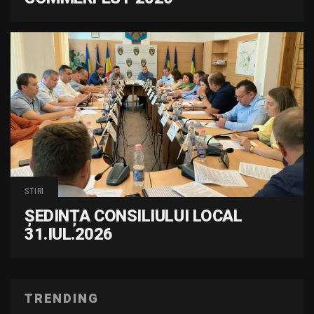
STIRI
ȘEDINȚA CONSILIULUI LOCAL
31.IUL.2026
TRENDING