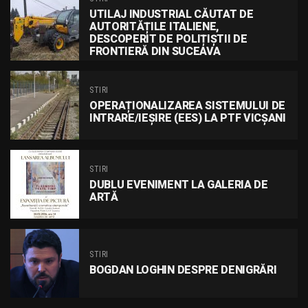
UTILAJ INDUSTRIAL CĂUTAT DE
AUTORITĂȚILE ITALIENE,
DESCOPERIT DE POLIȚIȘTII DE
FRONTIERĂ DIN SUCEAVA
STIRI
OPERAȚIONALIZAREA SISTEMULUI DE
INTRARE/IEȘIRE (EES) LA PTF VICȘANI
STIRI
DUBLU EVENIMENT LA GALERIA DE
ARTĂ
STIRI
BOGDAN LOGHIN DESPRE DENIGRĂRI