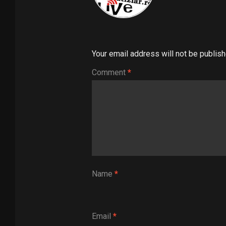
Your email address will not be publish
Comment
*
Name
*
Email
*