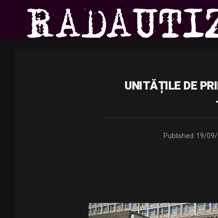
UNITĂȚILE DE P
Published
19/09