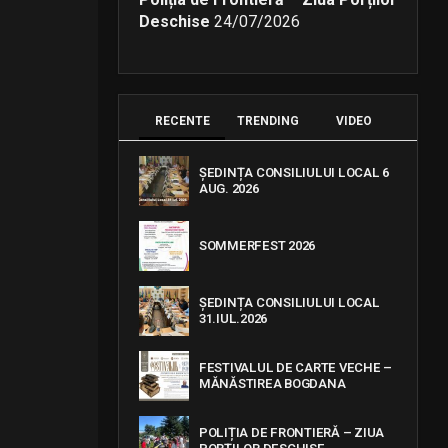
Deschise
24/07/2026
RECENTE
TRENDING
VIDEO
ȘEDINȚA CONSILIULUI LOCAL 6
AUG. 2026
SOMMERFEST 2026
ȘEDINȚA CONSILIULUI LOCAL
31.IUL.2026
FESTIVALUL DE CARTE VECHE –
MĂNĂSTIREA BOGDANA
POLIȚIA DE FRONTIERĂ – ZIUA