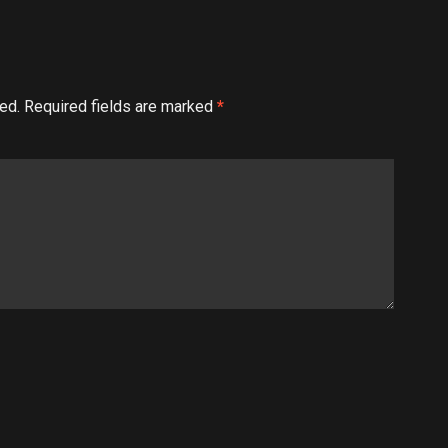
ed.
Required fields are marked
*