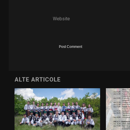
Website
ALTE ARTICOLE