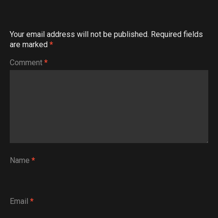
Your email address will not be published.
Required fields
are marked
*
Comment
*
Name
*
Email
*