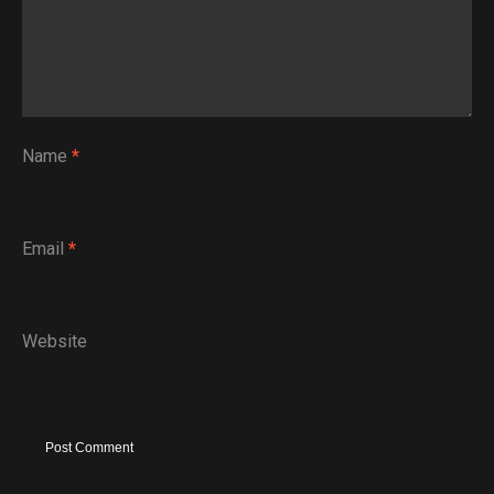
Name
*
Email
*
Website