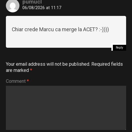
pumucl
06/08/2026 at 11:17
Chiar crede Marcu ca merge la ACET? :-))))
Reply
Your email address will not be published.
Required fields
are marked
*
Comment
*