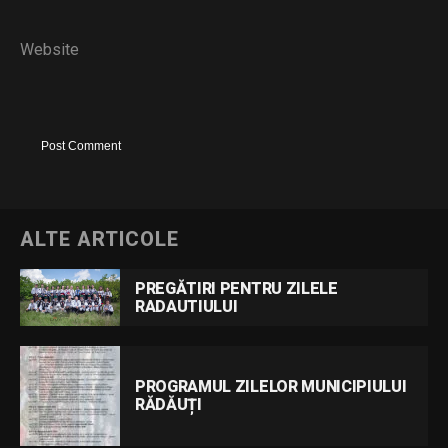
Website
ALTE ARTICOLE
PREGĂTIRI PENTRU ZILELE
RADAUTIULUI
PROGRAMUL ZILELOR MUNICIPIULUI
RĂDĂUȚI