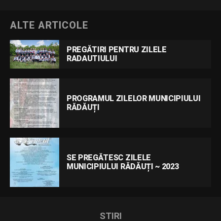
ALTE ARTICOLE
PREGĂTIRI PENTRU ZILELE
RADAUTIULUI
PROGRAMUL ZILELOR MUNICIPIULUI
RĂDĂUȚI
SE PREGĂTESC ZILELE
MUNICIPIULUI RĂDĂUȚI ~ 2023
STIRI