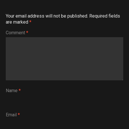
Your email address will not be published.
Required fields
are marked
*
Comment
*
Name
*
Email
*