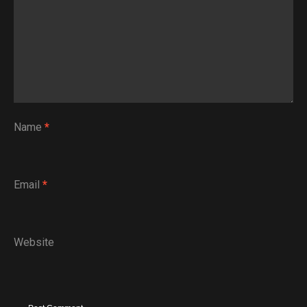
Name
*
Email
*
Website