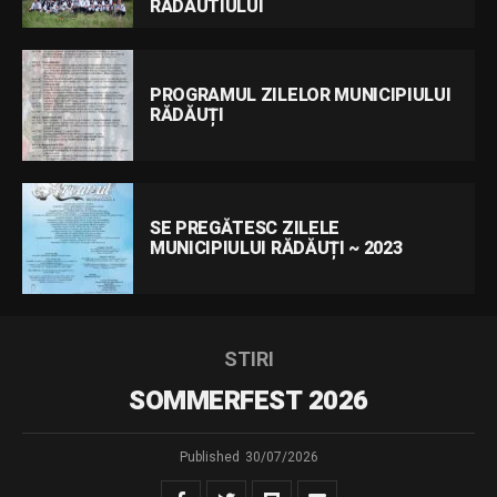
RADAUTIULUI
PROGRAMUL ZILELOR MUNICIPIULUI
RĂDĂUȚI
SE PREGĂTESC ZILELE
MUNICIPIULUI RĂDĂUȚI ~ 2023
STIRI
SOMMERFEST 2026
Published
30/07/2026