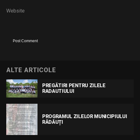
Website
ALTE ARTICOLE
PREGĂTIRI PENTRU ZILELE
RADAUTIULUI
PROGRAMUL ZILELOR MUNICIPIULUI
RĂDĂUȚI