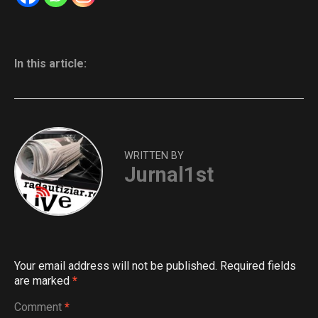
In this article:
WRITTEN BY
Jurnal1st
Your email address will not be published.
Required fields
are marked
*
Comment
*