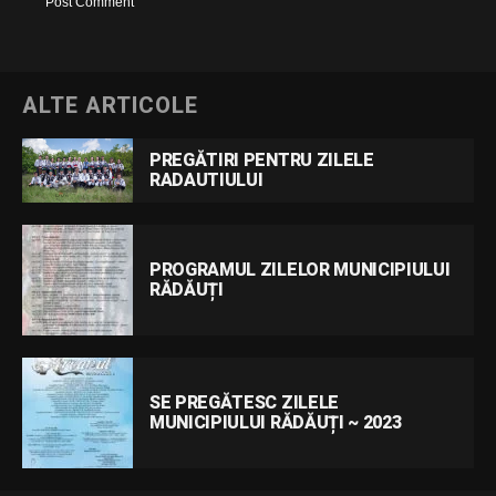
ALTE ARTICOLE
PREGĂTIRI PENTRU ZILELE
RADAUTIULUI
PROGRAMUL ZILELOR MUNICIPIULUI
RĂDĂUȚI
SE PREGĂTESC ZILELE
MUNICIPIULUI RĂDĂUȚI ~ 2023