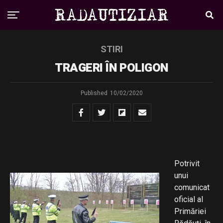
STIRI
TRAGERI ÎN POLIGON
Published
10/02/2020
Potrivit
unui
comunicat
oficial al
Primăriei