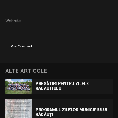
Website
ALTE ARTICOLE
PREGĂTIRI PENTRU ZILELE
RADAUTIULUI
PROGRAMUL ZILELOR MUNICIPIULUI
RĂDĂUȚI