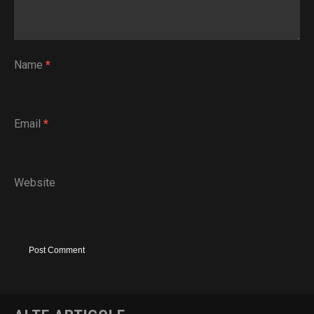
Name
*
Email
*
Website