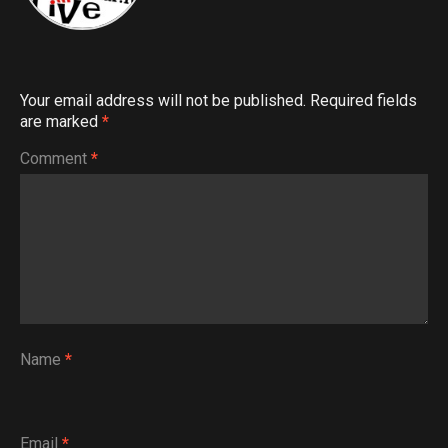
Your email address will not be published.
Required fields
are marked
*
Comment
*
Name
*
Email
*