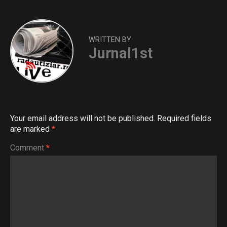
WRITTEN BY
Jurnal1st
Your email address will not be published.
Required fields
are marked
*
Comment
*