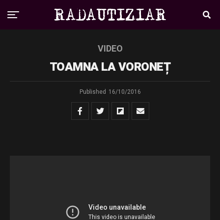
VIDEO
TOAMNA LA VORONEȚ
Published
16/10/2016