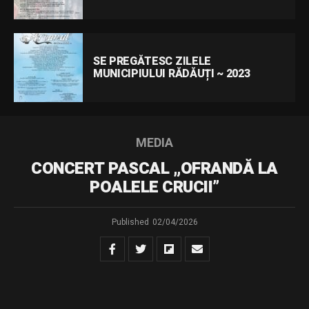
SE PREGĂTESC ZILELE
MUNICIPIULUI RĂDĂUȚI ~ 2023
MEDIA
CONCERT PASCAL „OFRANDĂ LA
POALELE CRUCII”
Published
02/04/2026