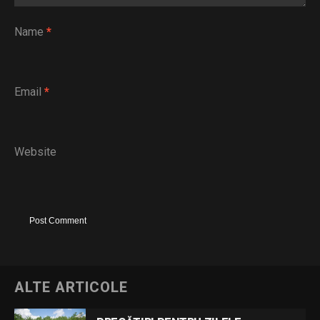
Name
*
Email
*
Website
ALTE ARTICOLE