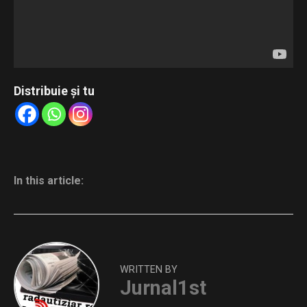
Distribuie și tu
In this article:
WRITTEN BY
Jurnal1st