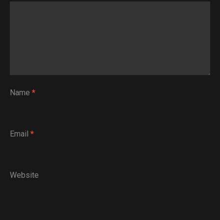
Name
*
Email
*
Website