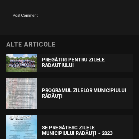
ALTE ARTICOLE
PREGĂTIRI PENTRU ZILELE
RADAUTIULUI
PROGRAMUL ZILELOR MUNICIPIULUI
RĂDĂUȚI
SE PREGĂTESC ZILELE
MUNICIPIULUI RĂDĂUȚI ~ 2023