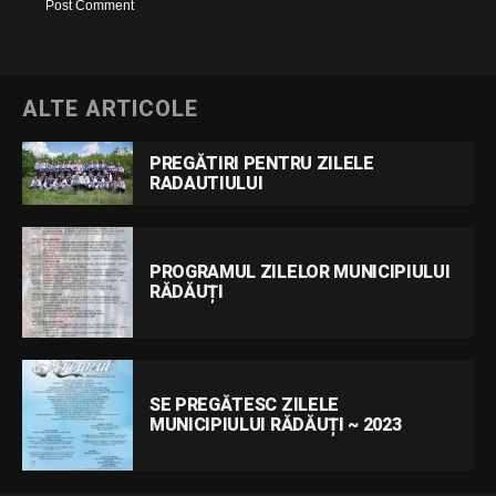
ALTE ARTICOLE
PREGĂTIRI PENTRU ZILELE
RADAUTIULUI
PROGRAMUL ZILELOR MUNICIPIULUI
RĂDĂUȚI
SE PREGĂTESC ZILELE
MUNICIPIULUI RĂDĂUȚI ~ 2023