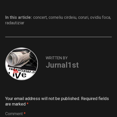
In this article:
concert
,
corneliu cirdeiu
,
coruri
,
ovidiu foca
,
radautiziar
WRITTEN BY
Jurnal1st
Your email address will not be published.
Required fields
are marked
*
Comment
*