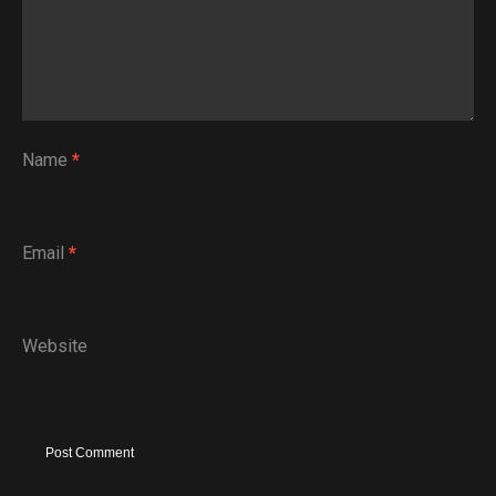
Name
*
Email
*
Website