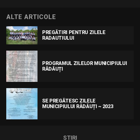
ALTE ARTICOLE
PREGĂTIRI PENTRU ZILELE
RADAUTIULUI
PROGRAMUL ZILELOR MUNICIPIULUI
RĂDĂUȚI
SE PREGĂTESC ZILELE
MUNICIPIULUI RĂDĂUȚI ~ 2023
STIRI