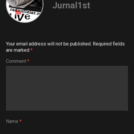
Jurnal1st
Your email address will not be published.
Required fields
are marked
*
Comment
*
Name
*