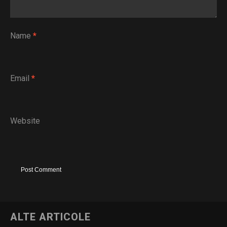
Name
*
Email
*
Website
ALTE ARTICOLE