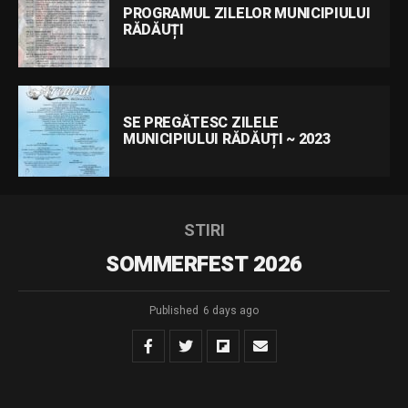
PROGRAMUL ZILELOR MUNICIPIULUI
RĂDĂUȚI
SE PREGĂTESC ZILELE
MUNICIPIULUI RĂDĂUȚI ~ 2023
STIRI
SOMMERFEST 2026
Published
6 days ago