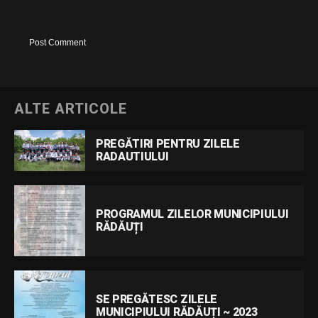
ALTE ARTICOLE
PREGĂTIRI PENTRU ZILELE
RADAUTIULUI
PROGRAMUL ZILELOR MUNICIPIULUI
RĂDĂUȚI
SE PREGĂTESC ZILELE
MUNICIPIULUI RĂDĂUȚI ~ 2023