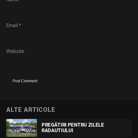
Email
*
Website
ALTE ARTICOLE
PREGĂTIRI PENTRU ZILELE
RADAUTIULUI