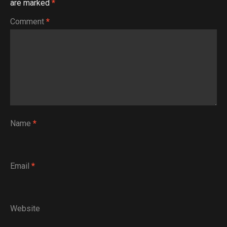
are marked
*
Comment
*
Name
*
Email
*
Website