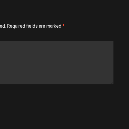
ed.
Required fields are marked
*