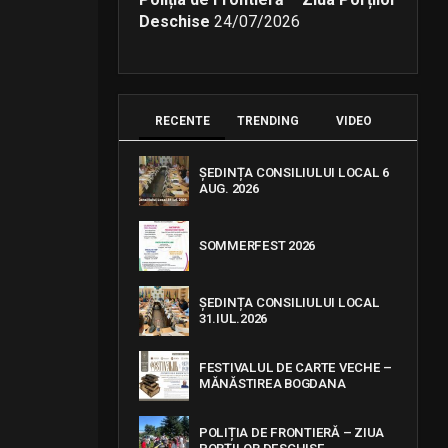
Deschise
24/07/2026
RECENTE
TRENDING
VIDEO
ȘEDINȚA CONSILIULUI LOCAL 6
AUG. 2026
SOMMERFEST 2026
ȘEDINȚA CONSILIULUI LOCAL
31.IUL.2026
FESTIVALUL DE CARTE VECHE –
MĂNĂSTIREA BOGDANA
POLIȚIA DE FRONTIERĂ – ZIUA