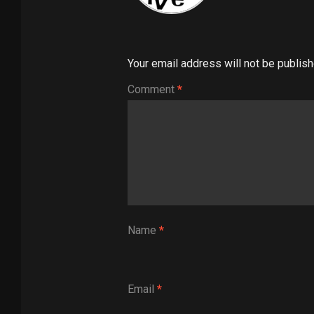
Your email address will not be publish
Comment
*
Name
*
Email
*