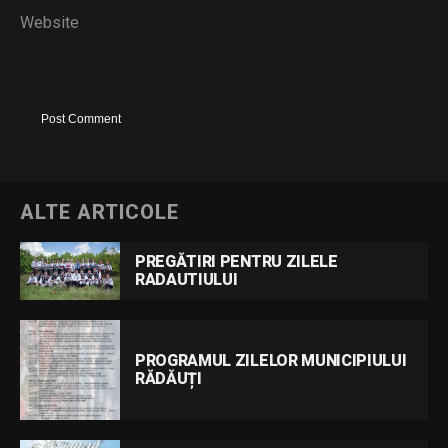
Website
ALTE ARTICOLE
PREGĂTIRI PENTRU ZILELE
RADAUTIULUI
PROGRAMUL ZILELOR MUNICIPIULUI
RĂDĂUȚI