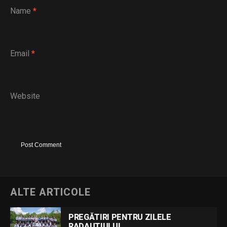
Name
*
Email
*
Website
ALTE ARTICOLE
PREGĂTIRI PENTRU ZILELE
RADAUTIULUI