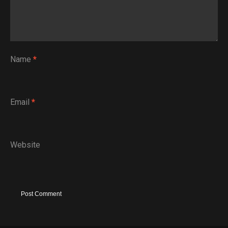
Name
*
Email
*
Website