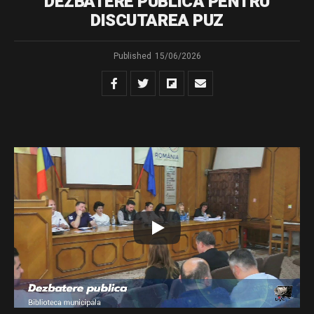
DEZBATERE PUBLICĂ PENTRU
DISCUTAREA PUZ
Published
15/06/2026