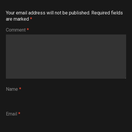
Your email address will not be published.
Required fields
are marked
*
Comment
*
Name
*
Email
*