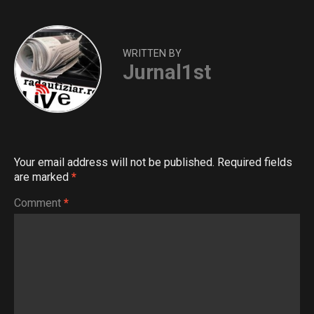
WRITTEN BY
Jurnal1st
Your email address will not be published.
Required fields
are marked
*
Comment
*