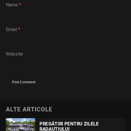
Name
*
Email
*
Website
ALTE ARTICOLE
PREGĂTIRI PENTRU ZILELE
RADAUTIULUI