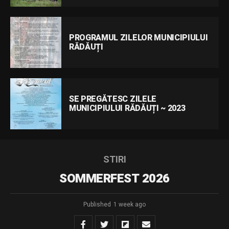
PROGRAMUL ZILELOR MUNICIPIULUI
RĂDĂUȚI
SE PREGĂTESC ZILELE
MUNICIPIULUI RĂDĂUȚI ~ 2023
STIRI
SOMMERFEST 2026
Published
1 week ago