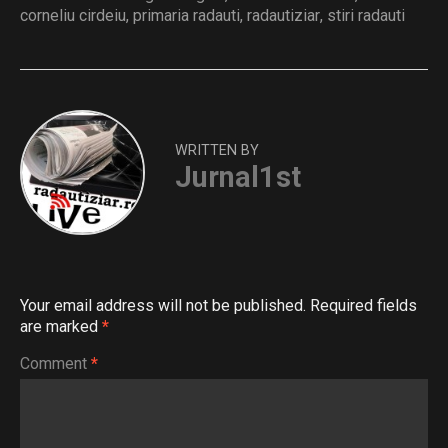
corneliu cirdeiu
,
primaria radauti
,
radautiziar
,
stiri radauti
WRITTEN BY
Jurnal1st
Your email address will not be published.
Required fields
are marked
*
Comment
*