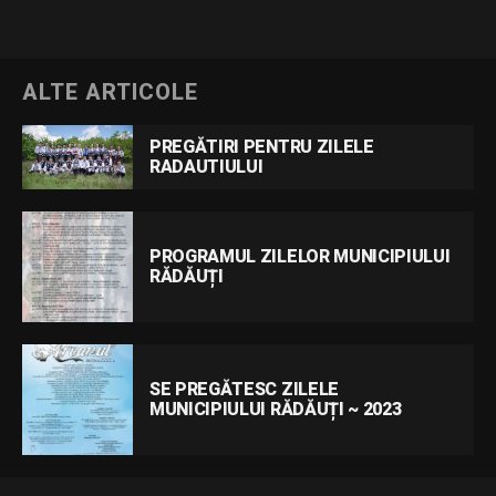
ALTE ARTICOLE
PREGĂTIRI PENTRU ZILELE
RADAUTIULUI
PROGRAMUL ZILELOR MUNICIPIULUI
RĂDĂUȚI
SE PREGĂTESC ZILELE
MUNICIPIULUI RĂDĂUȚI ~ 2023