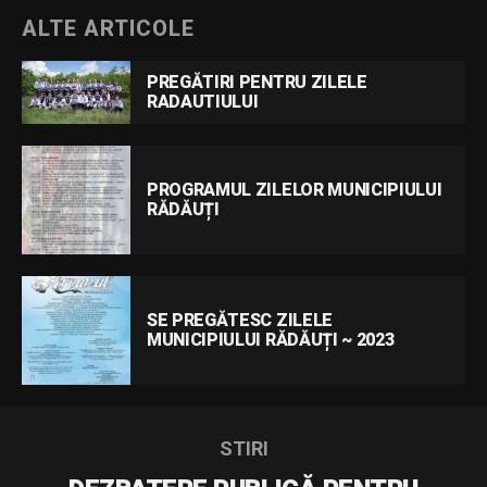
ALTE ARTICOLE
PREGĂTIRI PENTRU ZILELE
RADAUTIULUI
PROGRAMUL ZILELOR MUNICIPIULUI
RĂDĂUȚI
SE PREGĂTESC ZILELE
MUNICIPIULUI RĂDĂUȚI ~ 2023
STIRI