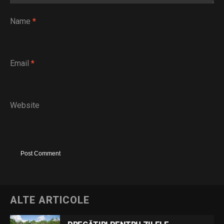
Name
*
Email
*
Website
ALTE ARTICOLE