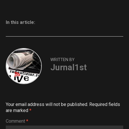
In this article:
WRITTEN BY
Jurnal1st
Your email address will not be published.
Required fields
are marked
*
Comment
*