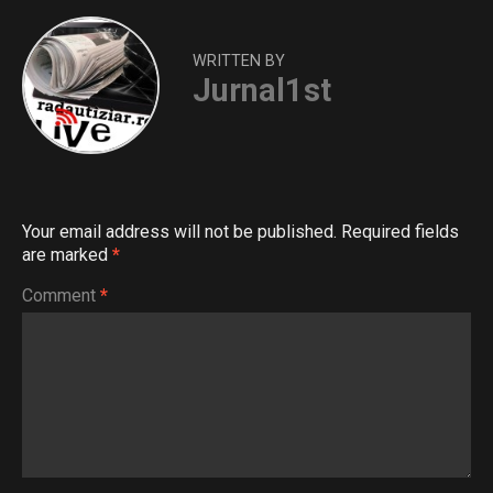
WRITTEN BY
Jurnal1st
Your email address will not be published.
Required fields
are marked
*
Comment
*