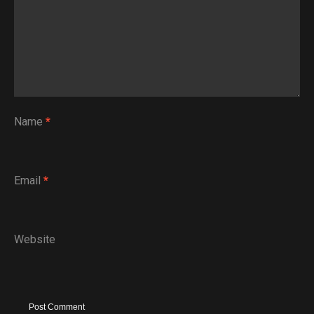
Name
*
Email
*
Website