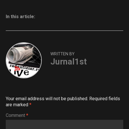
In this article:
WRITTEN BY
Jurnal1st
Your email address will not be published.
Required fields
are marked
*
Comment
*