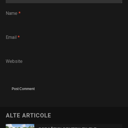
Name
*
Email
*
Website
ALTE ARTICOLE