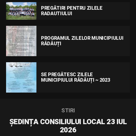
PREGĂTIRI PENTRU ZILELE
RADAUTIULUI
PROGRAMUL ZILELOR MUNICIPIULUI
RĂDĂUȚI
SE PREGĂTESC ZILELE
MUNICIPIULUI RĂDĂUȚI ~ 2023
STIRI
ȘEDINȚA CONSILIULUI LOCAL 23 IUL
2026