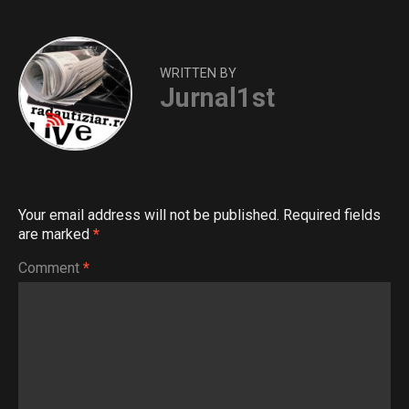
WRITTEN BY
Jurnal1st
Your email address will not be published.
Required fields
are marked
*
Comment
*