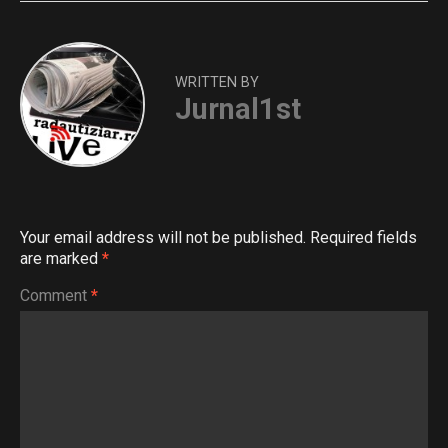
WRITTEN BY
Jurnal1st
Your email address will not be published.
Required fields
are marked
*
Comment
*