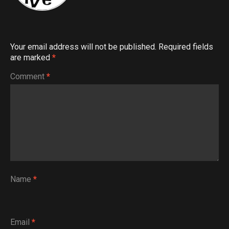
Your email address will not be published.
Required fields
are marked
*
Comment
*
Name
*
Email
*