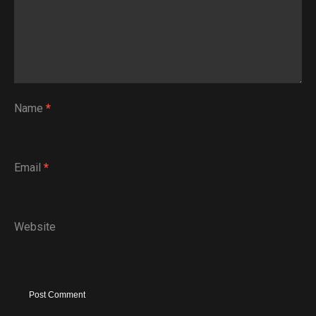
Name
*
Email
*
Website