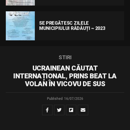
SE PREGĂTESC ZILELE
MUNICIPIULUI RĂDĂUȚI ~ 2023
STIRI
UCRAINEAN CĂUTAT
INTERNAȚIONAL, PRINS BEAT LA
VOLAN ÎN VICOVU DE SUS
Published
16/07/2026