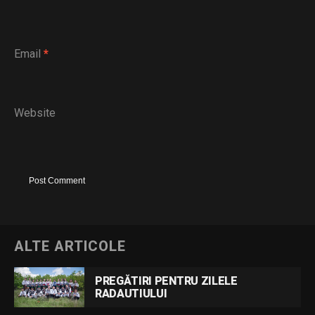
Email
*
Website
ALTE ARTICOLE
PREGĂTIRI PENTRU ZILELE
RADAUTIULUI