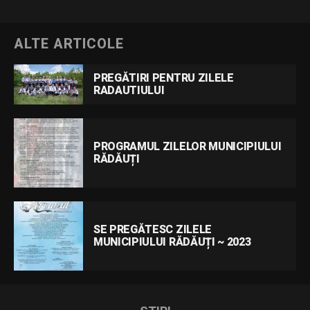
ALTE ARTICOLE
PREGĂTIRI PENTRU ZILELE
RADAUTIULUI
PROGRAMUL ZILELOR MUNICIPIULUI
RĂDĂUȚI
SE PREGĂTESC ZILELE
MUNICIPIULUI RĂDĂUȚI ~ 2023