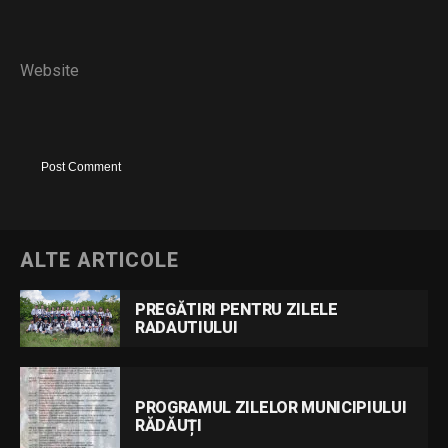
Website
ALTE ARTICOLE
PREGĂTIRI PENTRU ZILELE
RADAUTIULUI
PROGRAMUL ZILELOR MUNICIPIULUI
RĂDĂUȚI