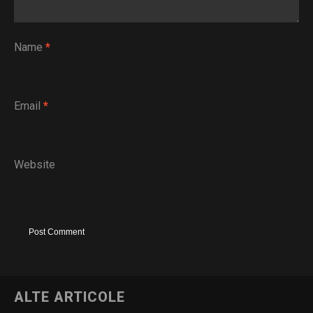
Name
*
Email
*
Website
ALTE ARTICOLE