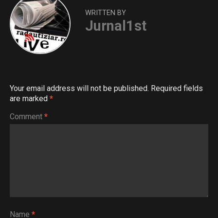
WRITTEN BY
Jurnal1st
Your email address will not be published.
Required fields
are marked
*
Comment
*
Name
*