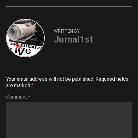
WRITTEN BY
Jurnal1st
Your email address will not be published.
Required fields
are marked
*
Comment
*