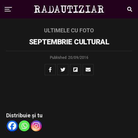
ULTIMELE CU FOTO
SEPTEMBRIE CULTURAL
Published
20/09/2016
Distribuie și tu