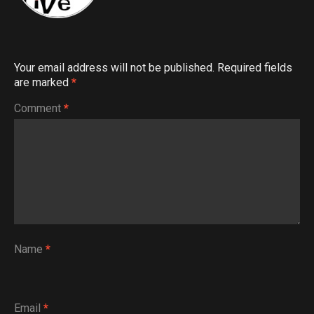
Your email address will not be published.
Required fields
are marked
*
Comment
*
Name
*
Email
*