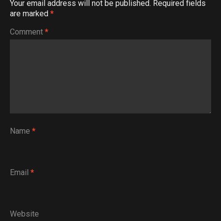
Your email address will not be published.
Required fields
are marked
*
Comment
*
Name
*
Email
*
Website