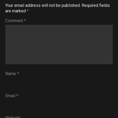
Your email address will not be published.
Required fields
are marked
*
Comment
*
Name
*
Email
*
Website