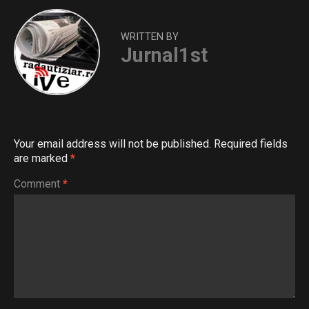
WRITTEN BY
Jurnal1st
Your email address will not be published.
Required fields
are marked
*
Comment
*