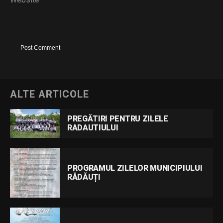
ALTE ARTICOLE
PREGĂTIRI PENTRU ZILELE
RADAUTIULUI
PROGRAMUL ZILELOR MUNICIPIULUI
RĂDĂUȚI