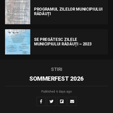
PROGRAMUL ZILELOR MUNICIPIULUI
RĂDĂUȚI
SE PREGĂTESC ZILELE
MUNICIPIULUI RĂDĂUȚI ~ 2023
STIRI
SOMMERFEST 2026
Published
6 days ago