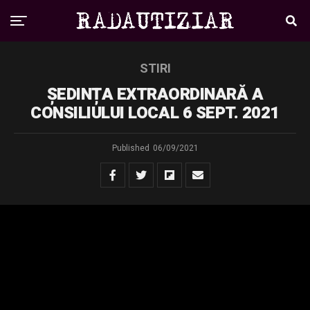
STIRI
ȘEDINȚA EXTRAORDINARĂ A
CONSILIULUI LOCAL 6 SEPT. 2021
Published
06/09/2021