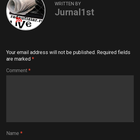
WRITTEN BY
Jurnal1st
Your email address will not be published.
Required fields
are marked
*
Comment
*
Name
*