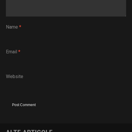
Name
*
Email
*
Website