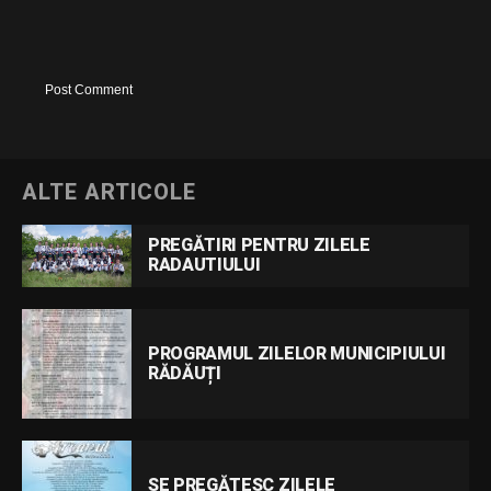
ALTE ARTICOLE
PREGĂTIRI PENTRU ZILELE
RADAUTIULUI
PROGRAMUL ZILELOR MUNICIPIULUI
RĂDĂUȚI
SE PREGĂTESC ZILELE