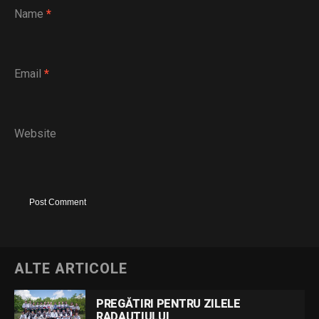
Name
*
Email
*
Website
ALTE ARTICOLE
PREGĂTIRI PENTRU ZILELE
RADAUTIULUI