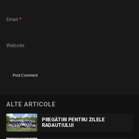
Email
*
Website
ALTE ARTICOLE
PREGĂTIRI PENTRU ZILELE
RADAUTIULUI