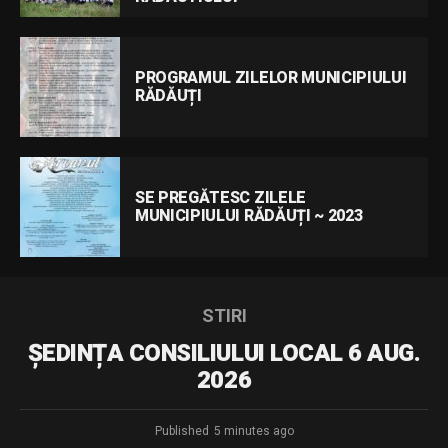
PROGRAMUL ZILELOR MUNICIPIULUI
RĂDĂUȚI
SE PREGĂTESC ZILELE
MUNICIPIULUI RĂDĂUȚI ~ 2023
STIRI
ȘEDINȚA CONSILIULUI LOCAL 6 AUG.
2026
Published
5 minutes ago