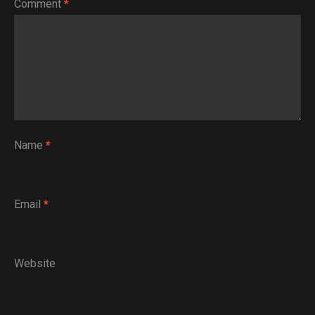
Comment
*
Name
*
Email
*
Website