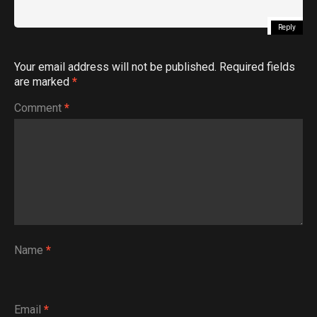
Reply
Your email address will not be published.
Required fields
are marked
*
Comment
*
Name
*
Email
*