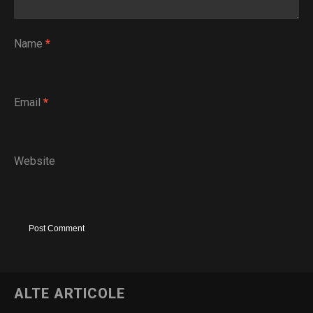
Name
*
Email
*
Website
ALTE ARTICOLE