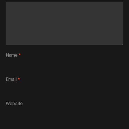
Name
*
Email
*
Website