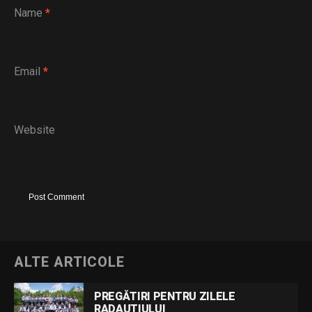
Name
*
Email
*
Website
ALTE ARTICOLE
PREGĂTIRI PENTRU ZILELE
RADAUTIULUI