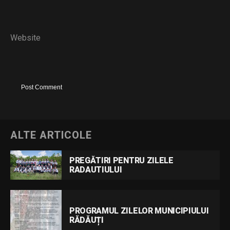
Website
ALTE ARTICOLE
PREGĂTIRI PENTRU ZILELE
RADAUTIULUI
PROGRAMUL ZILELOR MUNICIPIULUI
RĂDĂUȚI