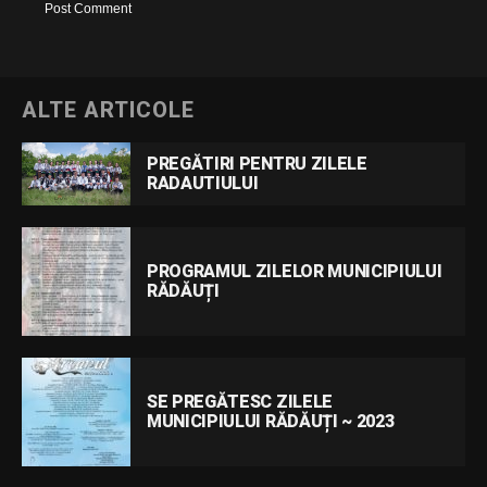
ALTE ARTICOLE
PREGĂTIRI PENTRU ZILELE
RADAUTIULUI
PROGRAMUL ZILELOR MUNICIPIULUI
RĂDĂUȚI
SE PREGĂTESC ZILELE
MUNICIPIULUI RĂDĂUȚI ~ 2023