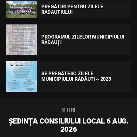
PREGĂTIRI PENTRU ZILELE
RADAUTIULUI
PROGRAMUL ZILELOR MUNICIPIULUI
RĂDĂUȚI
SE PREGĂTESC ZILELE
MUNICIPIULUI RĂDĂUȚI ~ 2023
STIRI
ȘEDINȚA CONSILIULUI LOCAL 6 AUG.
2026