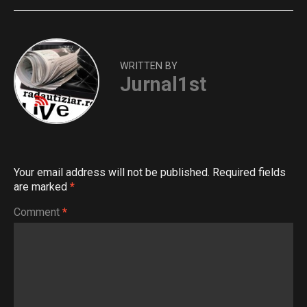
WRITTEN BY
Jurnal1st
Your email address will not be published.
Required fields
are marked
*
Comment
*