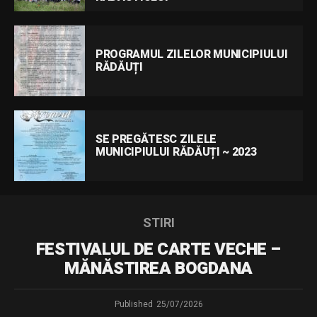
PROGRAMUL ZILELOR MUNICIPIULUI
RĂDĂUȚI
SE PREGĂTESC ZILELE
MUNICIPIULUI RĂDĂUȚI ~ 2023
STIRI
FESTIVALUL DE CARTE VECHE –
MĂNĂSTIREA BOGDANA
Published
25/07/2026