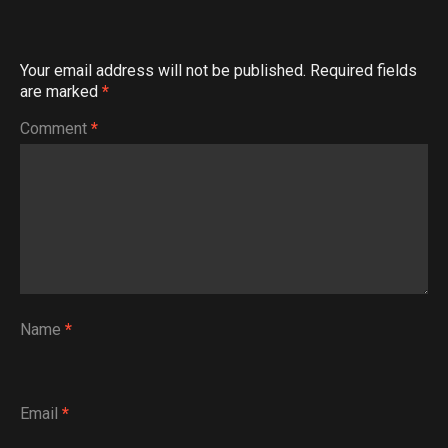
Your email address will not be published.
Required fields
are marked
*
Comment
*
Name
*
Email
*