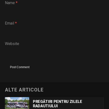
Name
*
Email
*
Website
ALTE ARTICOLE
PREGĂTIRI PENTRU ZILELE
RADAUTIULUI