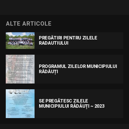
ALTE ARTICOLE
PREGĂTIRI PENTRU ZILELE
RADAUTIULUI
PROGRAMUL ZILELOR MUNICIPIULUI
RĂDĂUȚI
SE PREGĂTESC ZILELE
MUNICIPIULUI RĂDĂUȚI ~ 2023