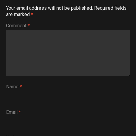
Your email address will not be published.
Required fields
are marked
*
Comment
*
Name
*
Email
*