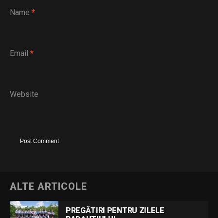
Name
*
Email
*
Website
ALTE ARTICOLE
PREGĂTIRI PENTRU ZILELE