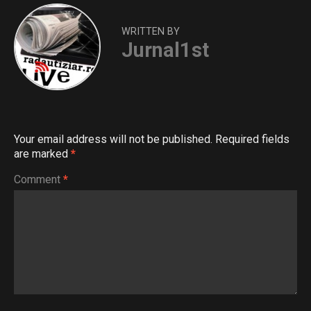
WRITTEN BY
Jurnal1st
Your email address will not be published.
Required fields
are marked
*
Comment
*