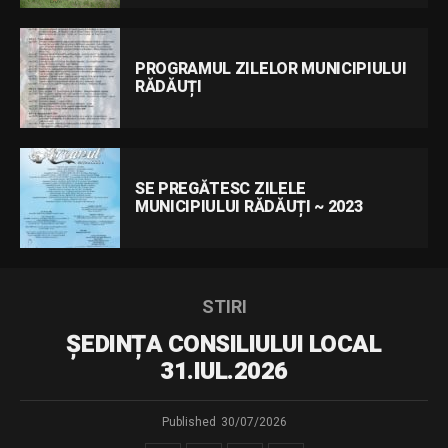
PROGRAMUL ZILELOR MUNICIPIULUI
RĂDĂUȚI
SE PREGĂTESC ZILELE
MUNICIPIULUI RĂDĂUȚI ~ 2023
STIRI
ȘEDINȚA CONSILIULUI LOCAL
31.IUL.2026
Published
30/07/2026