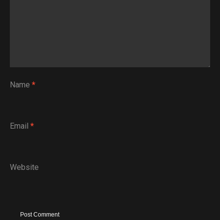
Name
*
Email
*
Website