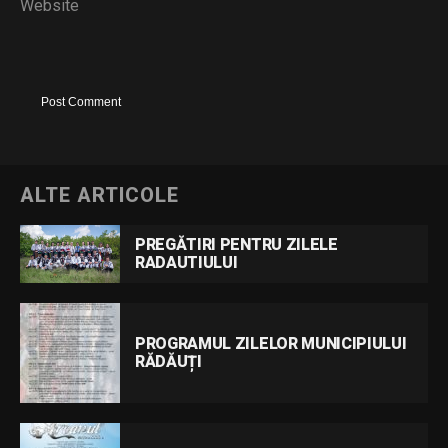
Website
ALTE ARTICOLE
PREGĂTIRI PENTRU ZILELE
RADAUTIULUI
PROGRAMUL ZILELOR MUNICIPIULUI
RĂDĂUȚI