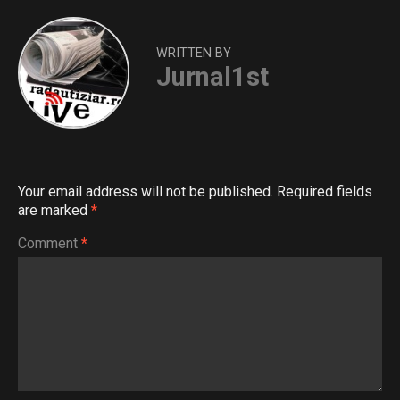
WRITTEN BY
Jurnal1st
Your email address will not be published.
Required fields
are marked
*
Comment
*