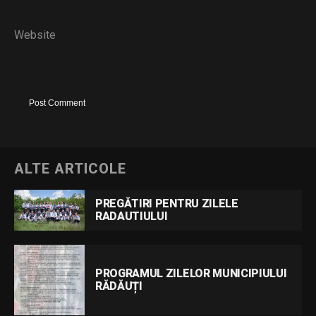
Website
ALTE ARTICOLE
PREGĂTIRI PENTRU ZILELE
RADAUTIULUI
PROGRAMUL ZILELOR MUNICIPIULUI
RĂDĂUȚI