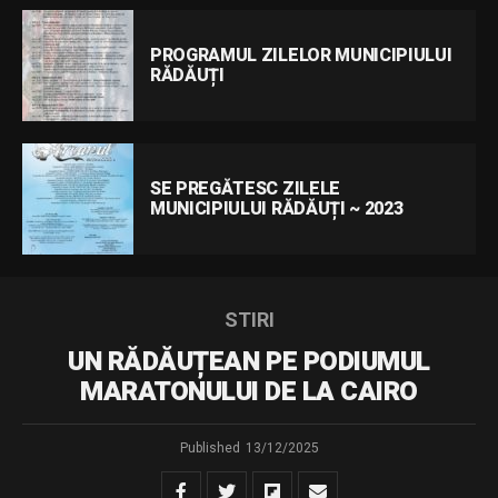
PROGRAMUL ZILELOR MUNICIPIULUI
RĂDĂUȚI
SE PREGĂTESC ZILELE
MUNICIPIULUI RĂDĂUȚI ~ 2023
STIRI
UN RĂDĂUȚEAN PE PODIUMUL
MARATONULUI DE LA CAIRO
Published
13/12/2025