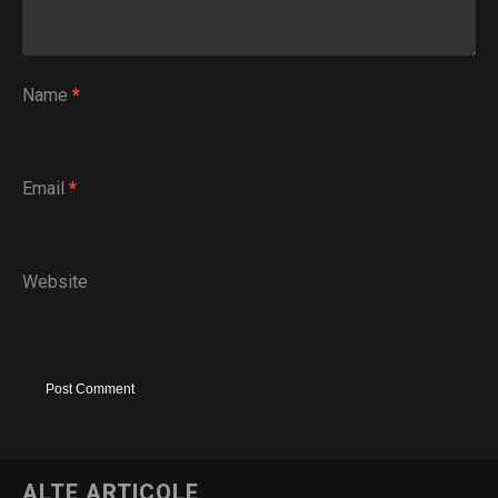
Name
*
Email
*
Website
ALTE ARTICOLE