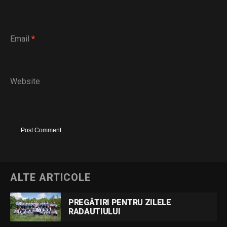
Email
*
Website
ALTE ARTICOLE
PREGĂTIRI PENTRU ZILELE
RADAUTIULUI