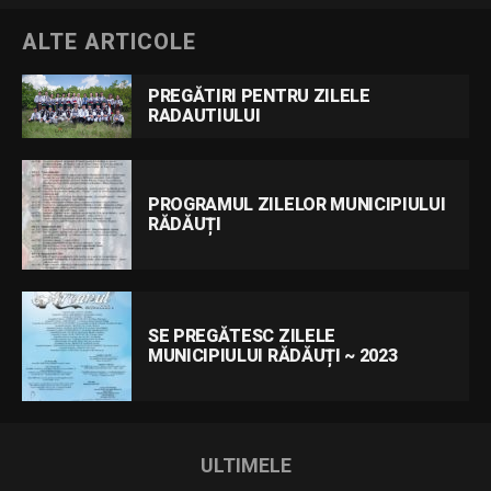
ALTE ARTICOLE
PREGĂTIRI PENTRU ZILELE
RADAUTIULUI
PROGRAMUL ZILELOR MUNICIPIULUI
RĂDĂUȚI
SE PREGĂTESC ZILELE
MUNICIPIULUI RĂDĂUȚI ~ 2023
ULTIMELE