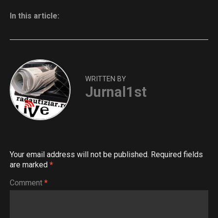
In this article:
WRITTEN BY
Jurnal1st
Your email address will not be published.
Required fields
are marked
*
Comment
*