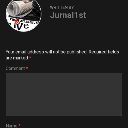
WRITTEN BY
Jurnal1st
Your email address will not be published.
Required fields
are marked
*
Comment
*
Name
*