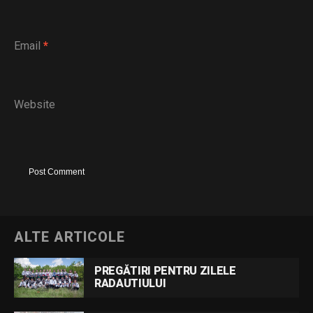
Email
*
Website
ALTE ARTICOLE
PREGĂTIRI PENTRU ZILELE
RADAUTIULUI