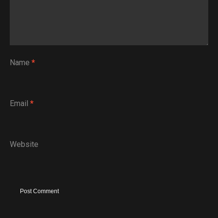
Name
*
Email
*
Website