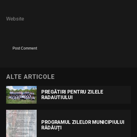
Website
ALTE ARTICOLE
PREGĂTIRI PENTRU ZILELE
RADAUTIULUI
PROGRAMUL ZILELOR MUNICIPIULUI
RĂDĂUȚI