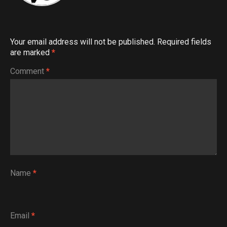
Your email address will not be published.
Required fields
are marked
*
Comment
*
Name
*
Email
*