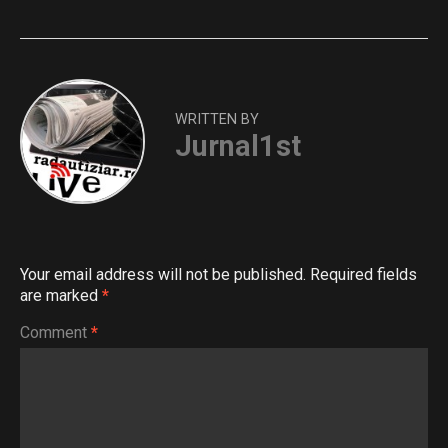
WRITTEN BY
Jurnal1st
Your email address will not be published.
Required fields
are marked
*
Comment
*