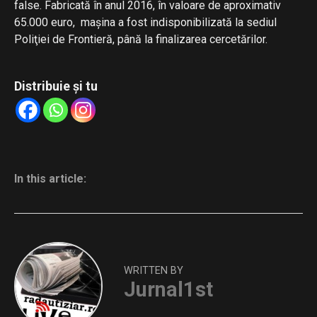
false. Fabricată în anul 2016, în valoare de aproximativ
65.000 euro, mașina a fost indisponibilizată la sediul
Poliţiei de Frontieră, până la finalizarea cercetărilor.
Distribuie și tu
In this article:
WRITTEN BY
Jurnal1st