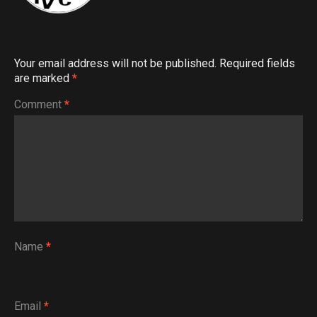
Your email address will not be published.
Required fields
are marked
*
Comment
*
Name
*
Email
*