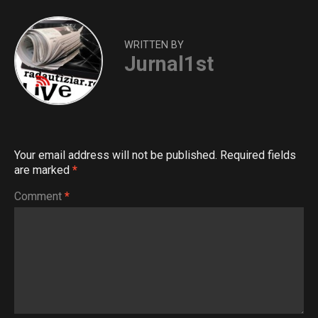
WRITTEN BY
Jurnal1st
Your email address will not be published.
Required fields
are marked
*
Comment
*