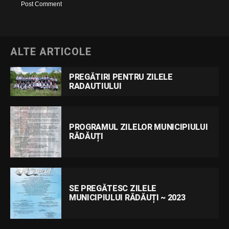
ALTE ARTICOLE
PREGĂTIRI PENTRU ZILELE
RADAUTIULUI
PROGRAMUL ZILELOR MUNICIPIULUI
RĂDĂUȚI
SE PREGĂTESC ZILELE
MUNICIPIULUI RĂDĂUȚI ~ 2023