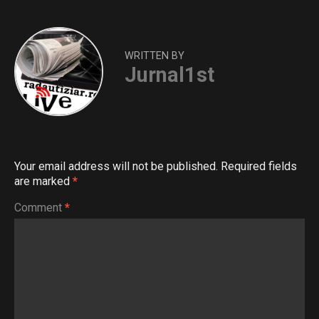
WRITTEN BY
Jurnal1st
Your email address will not be published.
Required fields
are marked
*
Comment
*