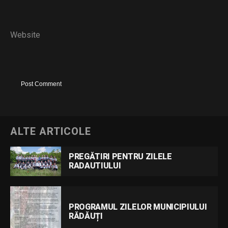
Website
ALTE ARTICOLE
PREGĂTIRI PENTRU ZILELE
RADAUTIULUI
PROGRAMUL ZILELOR MUNICIPIULUI
RĂDĂUȚI