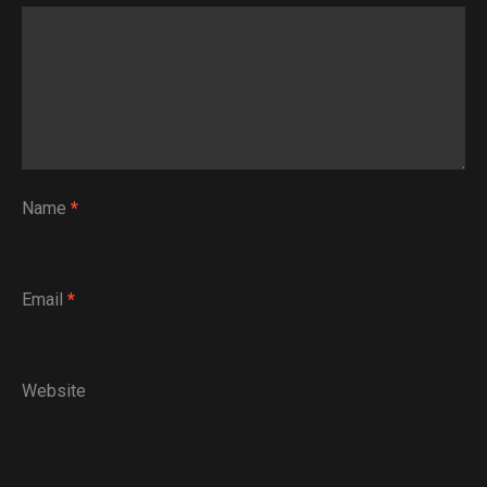
Name
*
Email
*
Website