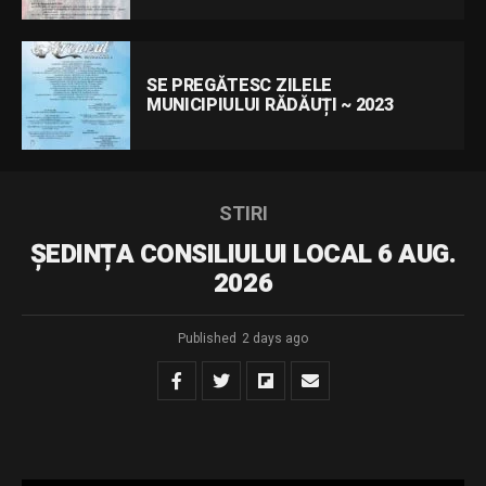
SE PREGĂTESC ZILELE
MUNICIPIULUI RĂDĂUȚI ~ 2023
STIRI
ȘEDINȚA CONSILIULUI LOCAL 6 AUG.
2026
Published
2 days ago