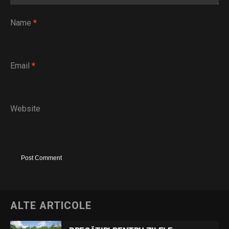
Name
*
Email
*
Website
ALTE ARTICOLE