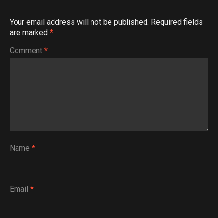
Your email address will not be published.
Required fields
are marked
*
Comment
*
Name
*
Email
*