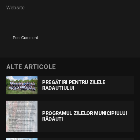
Website
ALTE ARTICOLE
PREGĂTIRI PENTRU ZILELE
RADAUTIULUI
PROGRAMUL ZILELOR MUNICIPIULUI
RĂDĂUȚI