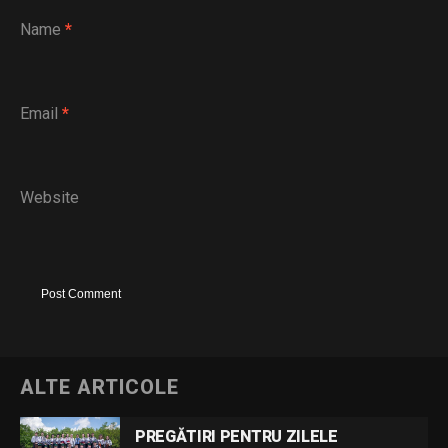
Name
*
Email
*
Website
ALTE ARTICOLE
PREGĂTIRI PENTRU ZILELE