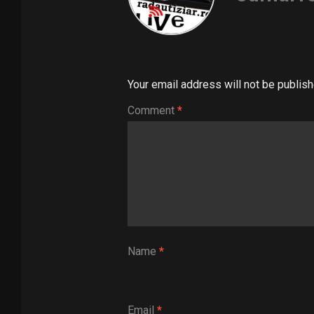
Your email address will not be publish
Comment
*
Name
*
Email
*