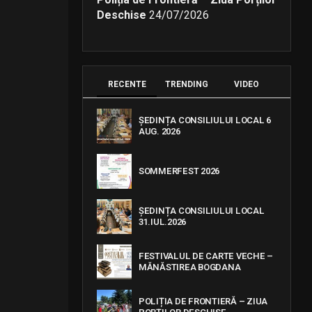
Deschise
24/07/2026
RECENTE
TRENDING
VIDEO
ȘEDINȚA CONSILIULUI LOCAL 6
AUG. 2026
SOMMERFEST 2026
ȘEDINȚA CONSILIULUI LOCAL
31.IUL.2026
FESTIVALUL DE CARTE VECHE –
MĂNĂSTIREA BOGDANA
POLIȚIA DE FRONTIERĂ – ZIUA