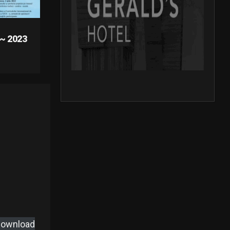
~ 2023
ownload