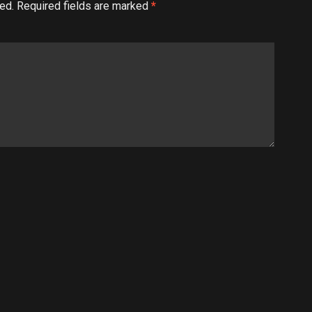
ed.
Required fields are marked
*