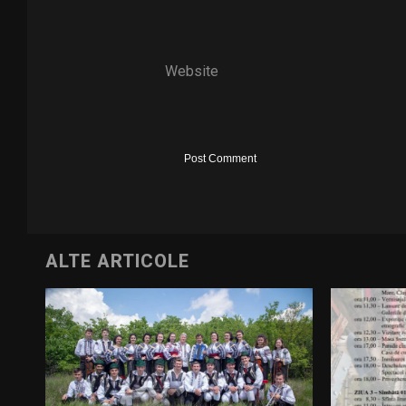
Website
ALTE ARTICOLE