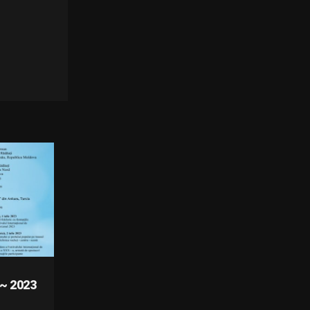
~ 2023