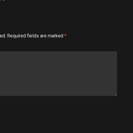
ed.
Required fields are marked
*