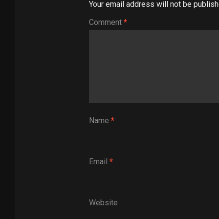
Your email address will not be publish
Comment
*
Name
*
Email
*
Website