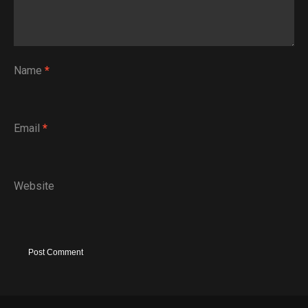
Name
*
Email
*
Website