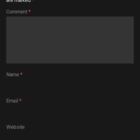
are marked
*
Comment
*
Name
*
Email
*
Website