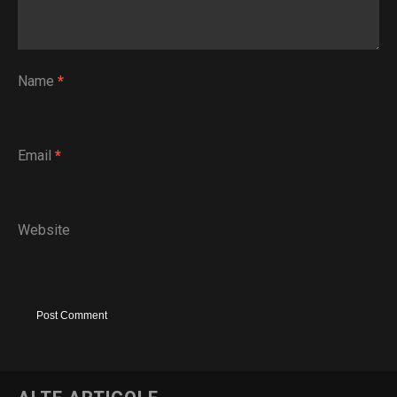
Name
*
Email
*
Website