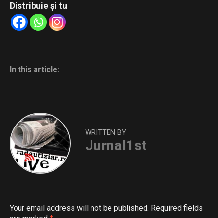
Distribuie și tu
In this article:
WRITTEN BY
Jurnal1st
Your email address will not be published.
Required fields