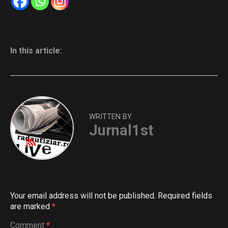
In this article:
WRITTEN BY
Jurnal1st
Your email address will not be published.
Required fields
are marked
*
Comment
*