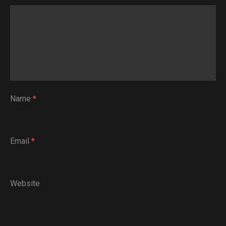
Name
*
Email
*
Website