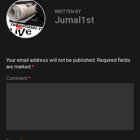
WRITTEN BY
Jurnal1st
Your email address will not be published.
Required fields
are marked
*
Comment
*