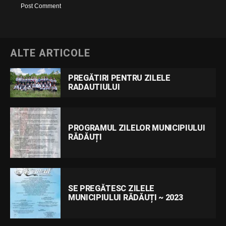
ALTE ARTICOLE
PREGĂTIRI PENTRU ZILELE
RADAUTIULUI
PROGRAMUL ZILELOR MUNICIPIULUI
RĂDĂUȚI
SE PREGĂTESC ZILELE
MUNICIPIULUI RĂDĂUȚI ~ 2023