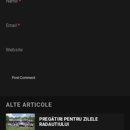
Name
*
Email
*
Website
ALTE ARTICOLE
PREGĂTIRI PENTRU ZILELE
RADAUTIULUI