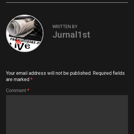
WRITTEN BY
Jurnal1st
Your email address will not be published.
Required fields
are marked
*
Comment
*