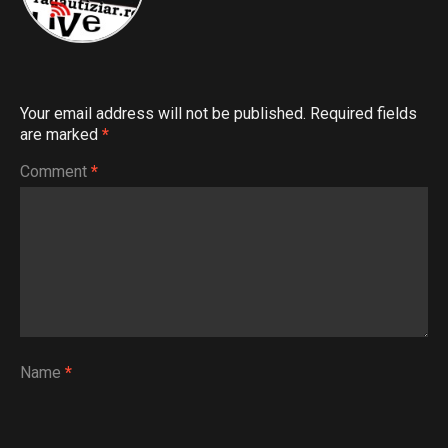
Your email address will not be published.
Required fields
are marked
*
Comment
*
Name
*