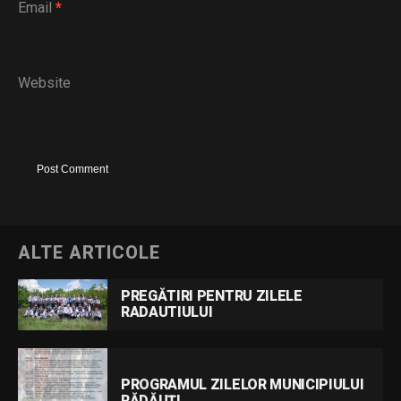
Email
*
Website
ALTE ARTICOLE
PREGĂTIRI PENTRU ZILELE
RADAUTIULUI
PROGRAMUL ZILELOR MUNICIPIULUI