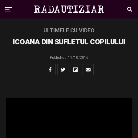
ULTIMELE CU VIDEO
ICOANA DIN SUFLETUL COPILULUI
Published
11/10/2016