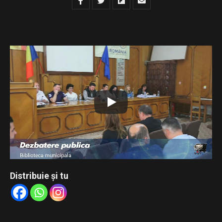
Distribuie și tu