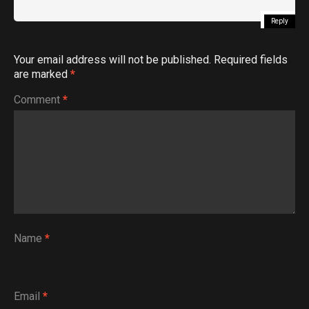
Reply
Your email address will not be published.
Required fields
are marked
*
Comment
*
Name
*
Email
*