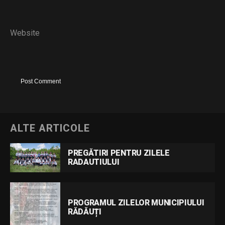
Website
ALTE ARTICOLE
PREGĂTIRI PENTRU ZILELE
RADAUTIULUI
PROGRAMUL ZILELOR MUNICIPIULUI
RĂDĂUȚI