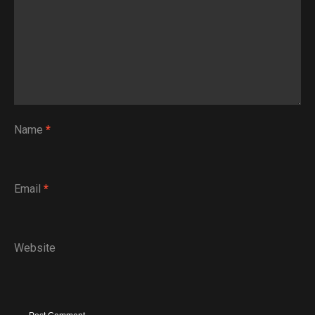
Name
*
Email
*
Website