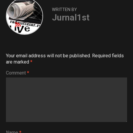
WRITTEN BY
Jurnal1st
Your email address will not be published.
Required fields
are marked
*
Comment
*
Name
*