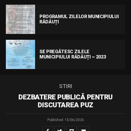
PROGRAMUL ZILELOR MUNICIPIULUI
RĂDĂUȚI
SE PREGĂTESC ZILELE
MUNICIPIULUI RĂDĂUȚI ~ 2023
STIRI
DEZBATERE PUBLICĂ PENTRU
DISCUTAREA PUZ
Published
15/06/2026