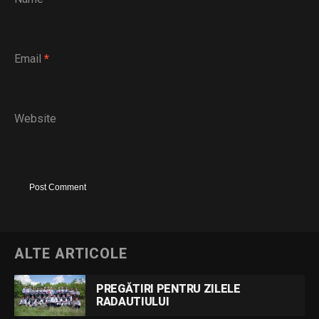
Email
*
Website
ALTE ARTICOLE
PREGĂTIRI PENTRU ZILELE
RADAUTIULUI