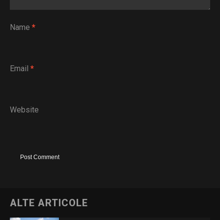
Name
*
Email
*
Website
ALTE ARTICOLE