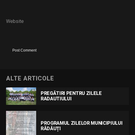
Website
ALTE ARTICOLE
PREGĂTIRI PENTRU ZILELE
RADAUTIULUI
PROGRAMUL ZILELOR MUNICIPIULUI
RĂDĂUȚI