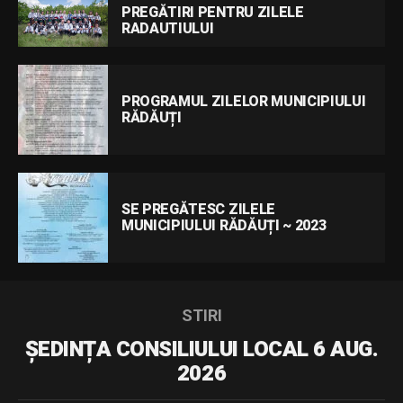
PREGĂTIRI PENTRU ZILELE
RADAUTIULUI
PROGRAMUL ZILELOR MUNICIPIULUI
RĂDĂUȚI
SE PREGĂTESC ZILELE
MUNICIPIULUI RĂDĂUȚI ~ 2023
STIRI
ȘEDINȚA CONSILIULUI LOCAL 6 AUG.
2026