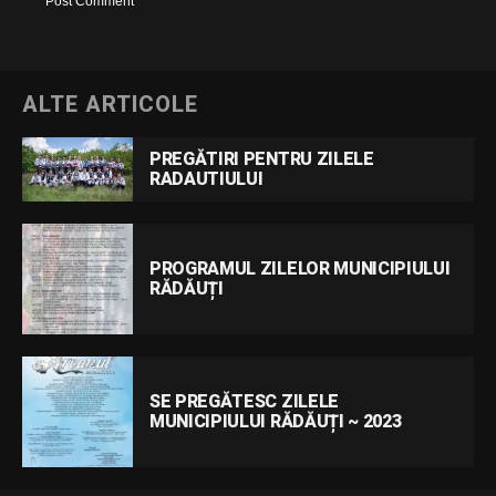
ALTE ARTICOLE
PREGĂTIRI PENTRU ZILELE
RADAUTIULUI
PROGRAMUL ZILELOR MUNICIPIULUI
RĂDĂUȚI
SE PREGĂTESC ZILELE
MUNICIPIULUI RĂDĂUȚI ~ 2023