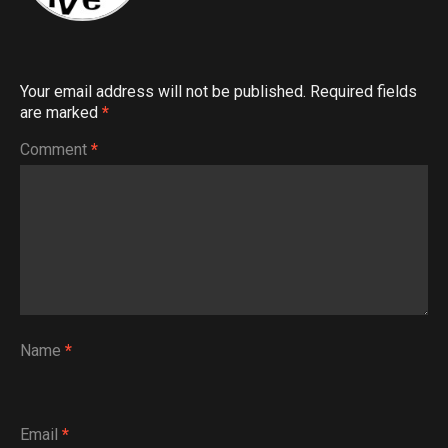
Your email address will not be published.
Required fields
are marked
*
Comment
*
Name
*
Email
*