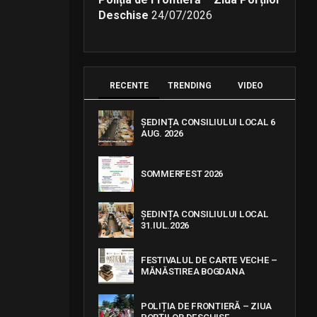
Deschise
24/07/2026
RECENTE
TRENDING
VIDEO
ȘEDINȚA CONSILIULUI LOCAL 6
AUG. 2026
SOMMERFEST 2026
ȘEDINȚA CONSILIULUI LOCAL
31.IUL.2026
FESTIVALUL DE CARTE VECHE –
MĂNĂSTIREA BOGDANA
POLIȚIA DE FRONTIERĂ – ZIUA