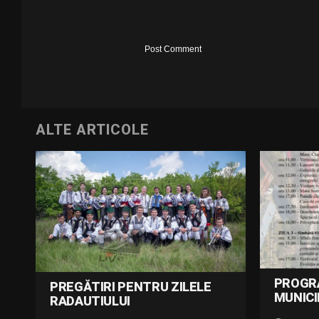
ALTE ARTICOLE
PROGR
PREGĂTIRI PENTRU ZILELE
MUNICI
RADAUTIULUI