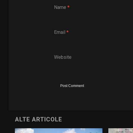
Name
*
Email
*
Website
ALTE ARTICOLE