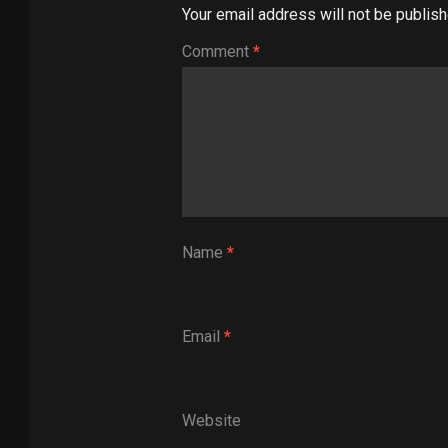
Your email address will not be publish
Comment
*
Name
*
Email
*
Website