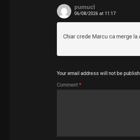
pumucl
06/08/2026 at 11:17
Chiar crede Marcu ca merge la A
Your email address will not be publish
Comment
*