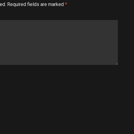
ed.
Required fields are marked
*