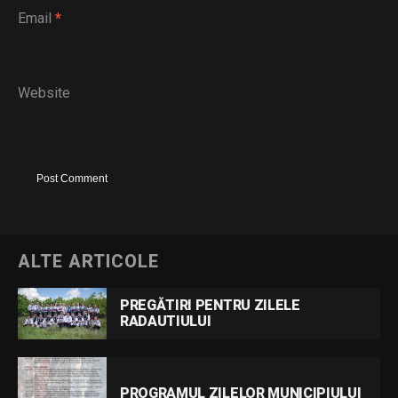
Email
*
Website
ALTE ARTICOLE
PREGĂTIRI PENTRU ZILELE
RADAUTIULUI
PROGRAMUL ZILELOR MUNICIPIULUI