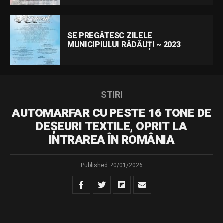
SE PREGĂTESC ZILELE
MUNICIPIULUI RĂDĂUȚI ~ 2023
STIRI
AUTOMARFAR CU PESTE 16 TONE DE
DEȘEURI TEXTILE, OPRIT LA
INTRAREA ÎN ROMÂNIA
Published
20/01/2026