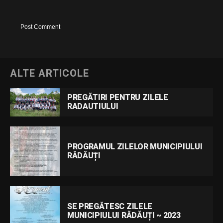
ALTE ARTICOLE
PREGĂTIRI PENTRU ZILELE
RADAUTIULUI
PROGRAMUL ZILELOR MUNICIPIULUI
RĂDĂUȚI
SE PREGĂTESC ZILELE
MUNICIPIULUI RĂDĂUȚI ~ 2023