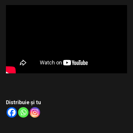
Distribuie și tu