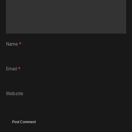
Name
*
Email
*
Website