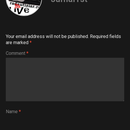
Your email address will not be published.
Required fields
are marked
*
Comment
*
Name
*