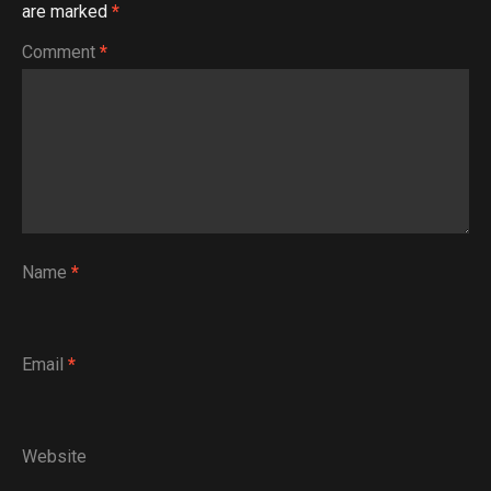
are marked
*
Comment
*
Name
*
Email
*
Website