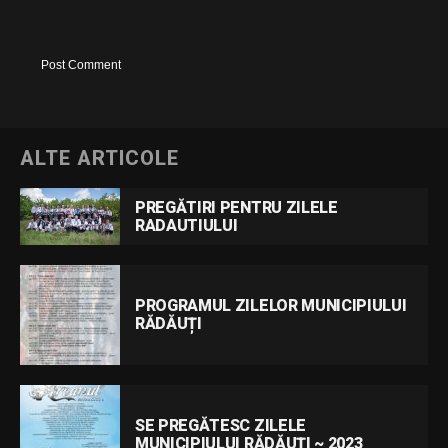
ALTE ARTICOLE
PREGĂTIRI PENTRU ZILELE
RADAUTIULUI
PROGRAMUL ZILELOR MUNICIPIULUI
RĂDĂUȚI
SE PREGĂTESC ZILELE
MUNICIPIULUI RĂDĂUȚI ~ 2023