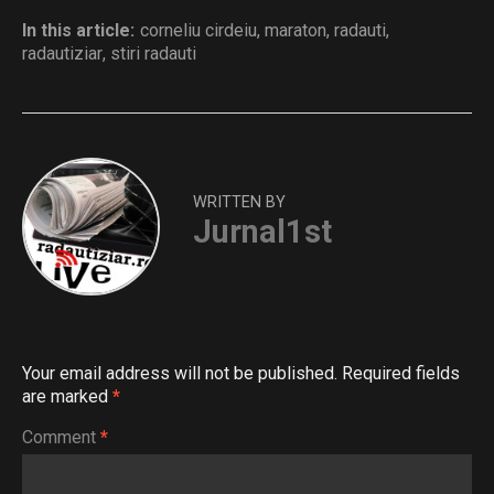
In this article:
corneliu cirdeiu
,
maraton
,
radauti
,
radautiziar
,
stiri radauti
WRITTEN BY
Jurnal1st
Your email address will not be published.
Required fields
are marked
*
Comment
*