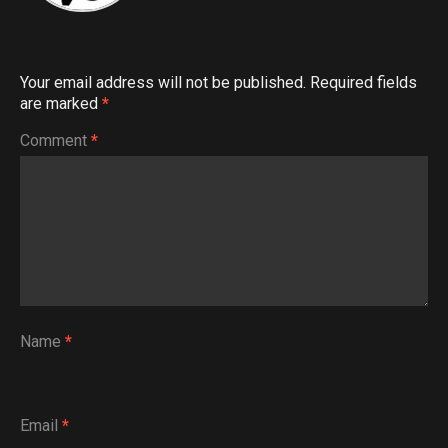
Your email address will not be published.
Required fields
are marked
*
Comment
*
Name
*
Email
*