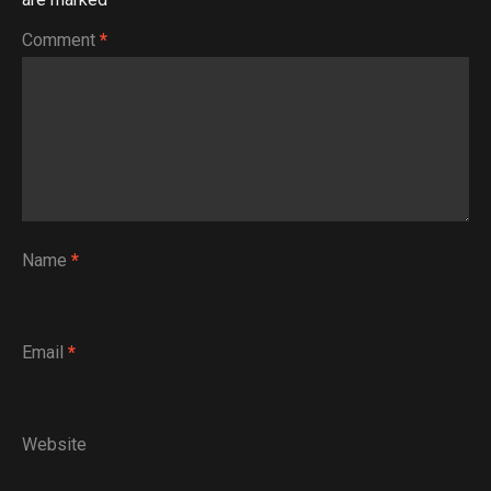
Comment
*
Name
*
Email
*
Website