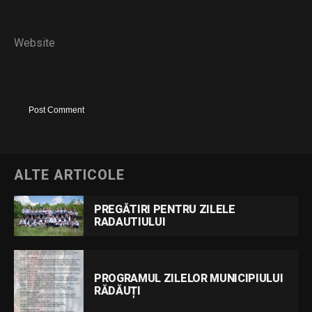
Website
ALTE ARTICOLE
PREGĂTIRI PENTRU ZILELE
RADAUTIULUI
PROGRAMUL ZILELOR MUNICIPIULUI
RĂDĂUȚI