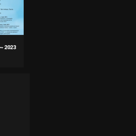
~ 2023