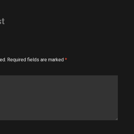
st
ed.
Required fields are marked
*