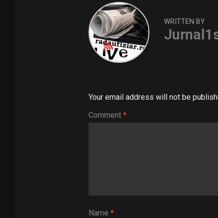
WRITTEN BY
Jurnal1
Your email address will not be publish
Comment
*
Name
*