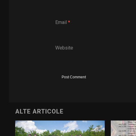
Email
*
Website
ALTE ARTICOLE