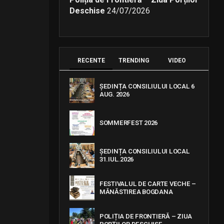
Deschise
24/07/2026
RECENTE
TRENDING
VIDEO
ȘEDINȚA CONSILIULUI LOCAL 6
AUG. 2026
SOMMERFEST 2026
ȘEDINȚA CONSILIULUI LOCAL
31.IUL.2026
FESTIVALUL DE CARTE VECHE –
MĂNĂSTIREA BOGDANA
POLIȚIA DE FRONTIERĂ – ZIUA