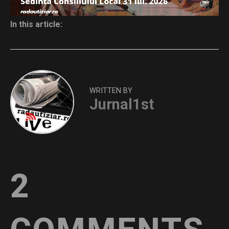
In this article:
WRITTEN BY
Jurnal1st
2