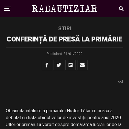
STIRI
CONFERINȚĂ DE PRESĂ LA PRIMĂRIE
Published
31/01/2020
cof
Obișnuita întâlnire a primarului Nistor Tătar cu presa a
debutat cu lista obiectivelor de investiții pentru anul 2020.
Ulterior primarul a vorbit despre demararea lucrărilor de la