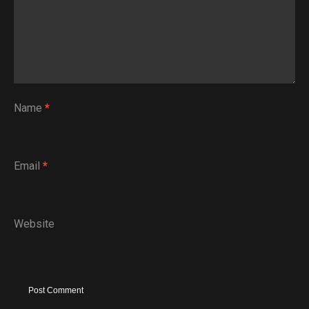
Name
*
Email
*
Website