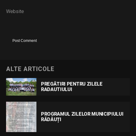
Website
ALTE ARTICOLE
PREGĂTIRI PENTRU ZILELE
RADAUTIULUI
PROGRAMUL ZILELOR MUNICIPIULUI
RĂDĂUȚI