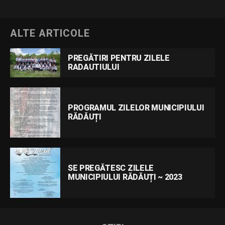
ALTE ARTICOLE
PREGĂTIRI PENTRU ZILELE
RADAUTIULUI
PROGRAMUL ZILELOR MUNICIPIULUI
RĂDĂUȚI
SE PREGĂTESC ZILELE
MUNICIPIULUI RĂDĂUȚI ~ 2023