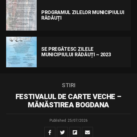
PROGRAMUL ZILELOR MUNICIPIULUI
RĂDĂUȚI
SE PREGĂTESC ZILELE
MUNICIPIULUI RĂDĂUȚI ~ 2023
STIRI
FESTIVALUL DE CARTE VECHE –
MĂNĂSTIREA BOGDANA
Published
25/07/2026