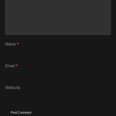
Name
*
Email
*
Website