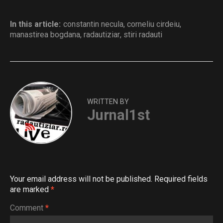
In this article:
constantin necula
,
corneliu cirdeiu
,
manastirea bogdana
,
radautiziar
,
stiri radauti
WRITTEN BY
Jurnal1st
Your email address will not be published.
Required fields
are marked
*
Comment
*