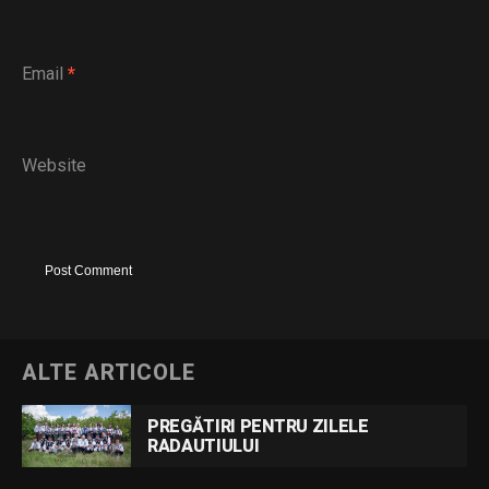
Email
*
Website
ALTE ARTICOLE
PREGĂTIRI PENTRU ZILELE
RADAUTIULUI