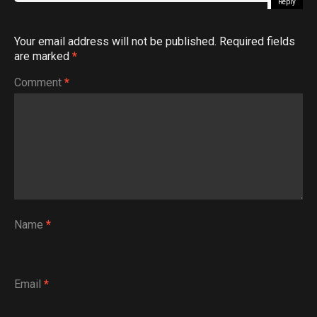
Reply
Your email address will not be published.
Required fields
are marked
*
Comment
*
Name
*
Email
*