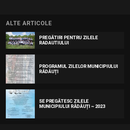
ALTE ARTICOLE
PREGĂTIRI PENTRU ZILELE
RADAUTIULUI
PROGRAMUL ZILELOR MUNICIPIULUI
RĂDĂUȚI
SE PREGĂTESC ZILELE
MUNICIPIULUI RĂDĂUȚI ~ 2023