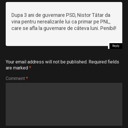
Dupa 3 ani de guvernare PSD, Nistor Tătar da
vina pentru nerealizarile lui ca primar pe PNL,
care se afla la guvernare de câteva luni. Penibil!
Reply
Your email address will not be published.
Required fields
are marked
*
Comment
*