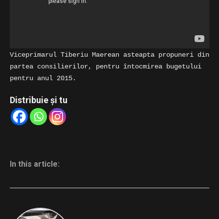
Viceprimarul Tiberiu Maerean asteapta propuneri din
partea consilierilor, pentru întocmirea bugetului
pentru anul 2015.
Distribuie și tu
In this article: