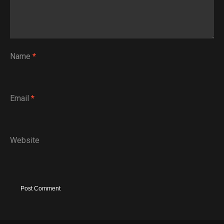
Name
*
Email
*
Website