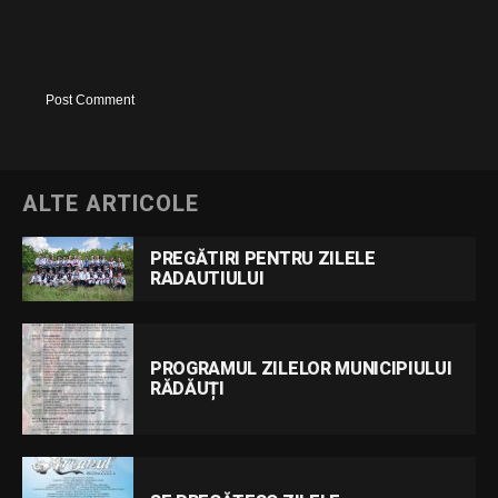
ALTE ARTICOLE
PREGĂTIRI PENTRU ZILELE
RADAUTIULUI
PROGRAMUL ZILELOR MUNICIPIULUI
RĂDĂUȚI