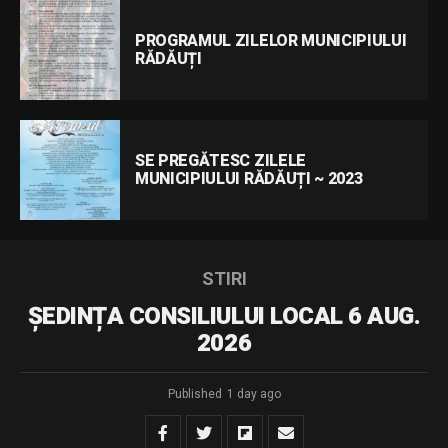
PROGRAMUL ZILELOR MUNICIPIULUI
RĂDĂUȚI
SE PREGĂTESC ZILELE
MUNICIPIULUI RĂDĂUȚI ~ 2023
STIRI
ȘEDINȚA CONSILIULUI LOCAL 6 AUG.
2026
Published
1 day ago