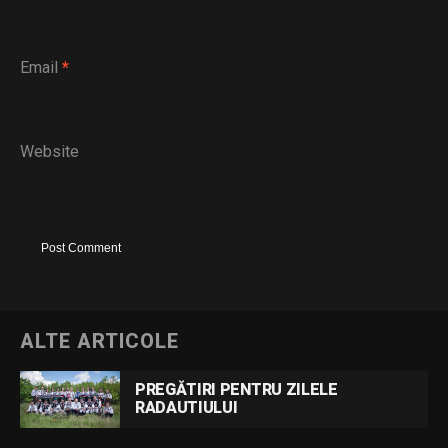
Email
*
Website
ALTE ARTICOLE
PREGĂTIRI PENTRU ZILELE
RADAUTIULUI