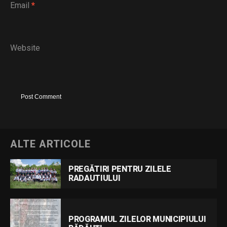
Email
*
Website
ALTE ARTICOLE
PREGĂTIRI PENTRU ZILELE
RADAUTIULUI
PROGRAMUL ZILELOR MUNICIPIULUI