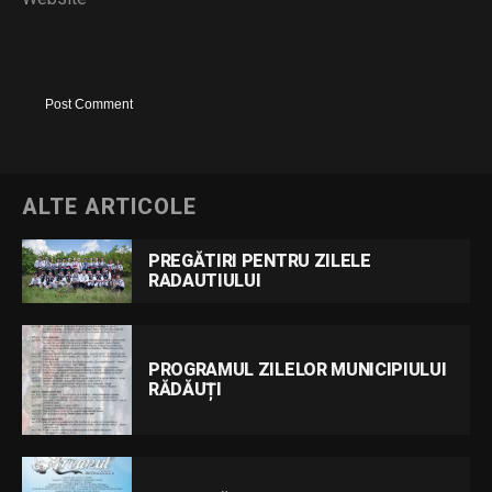
ALTE ARTICOLE
PREGĂTIRI PENTRU ZILELE
RADAUTIULUI
PROGRAMUL ZILELOR MUNICIPIULUI
RĂDĂUȚI