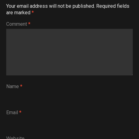
Your email address will not be published.
Required fields
are marked
*
Comment
*
Name
*
Email
*
Website