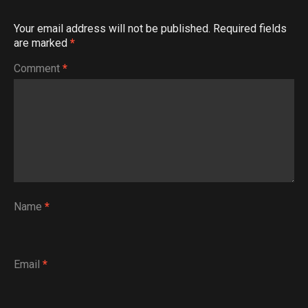
Your email address will not be published.
Required fields
are marked
*
Comment
*
Name
*
Email
*