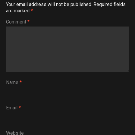
Your email address will not be published.
Required fields
are marked
*
Comment
*
Name
*
Email
*
Website