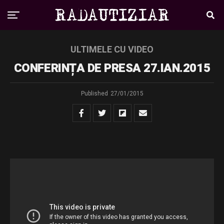
ULTIMELE CU VIDEO
CONFERINȚA DE PRESA 27.IAN.2015
Published
27/01/2015