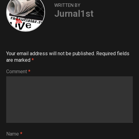
WRITTEN BY
Jurnal1st
Your email address will not be published.
Required fields
are marked
*
Comment
*
Name
*