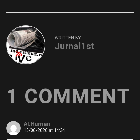
WRITTEN BY
Jurnal1st
1 COMMENT
Al.Human
15/06/2026 at 14:34