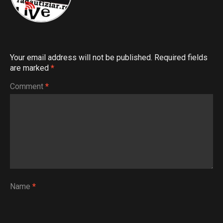
Your email address will not be published.
Required fields
are marked
*
Comment
*
Name
*