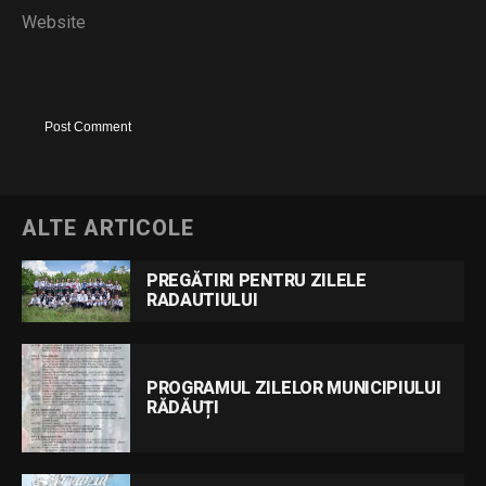
Website
ALTE ARTICOLE
PREGĂTIRI PENTRU ZILELE
RADAUTIULUI
PROGRAMUL ZILELOR MUNICIPIULUI
RĂDĂUȚI