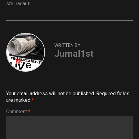
stiri radauti
WRITTEN BY
Jurnal1st
Your email address will not be published.
Required fields
are marked
*
Comment
*