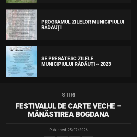
PROGRAMUL ZILELOR MUNICIPIULUI
RĂDĂUȚI
SE PREGĂTESC ZILELE
MUNICIPIULUI RĂDĂUȚI ~ 2023
STIRI
FESTIVALUL DE CARTE VECHE –
MĂNĂSTIREA BOGDANA
Published
25/07/2026