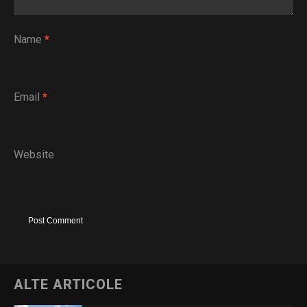
Name
*
Email
*
Website
ALTE ARTICOLE