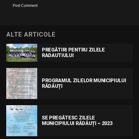
ALTE ARTICOLE
PREGĂTIRI PENTRU ZILELE
RADAUTIULUI
PROGRAMUL ZILELOR MUNICIPIULUI
RĂDĂUȚI
SE PREGĂTESC ZILELE
MUNICIPIULUI RĂDĂUȚI ~ 2023