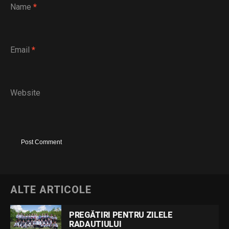
Name
*
Email
*
Website
ALTE ARTICOLE
PREGĂTIRI PENTRU ZILELE
RADAUTIULUI