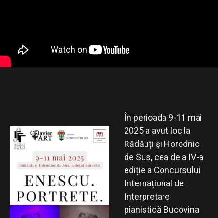
În perioada 9-11 mai
2025 a avut loc la
Rădăuți și Horodnic
de Sus, cea de a IV-a
ediție a Concursului
Internațional de
Interpretare
pianistică Bucovina