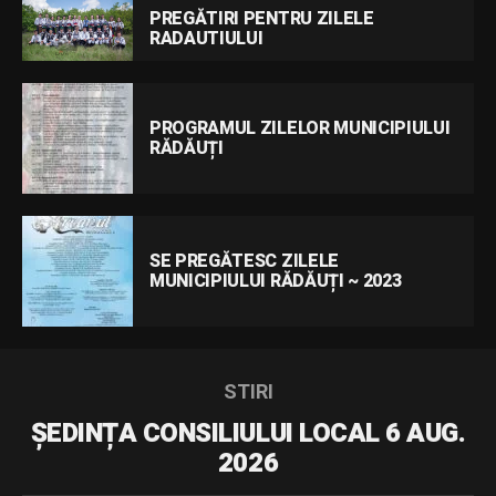
PREGĂTIRI PENTRU ZILELE
RADAUTIULUI
PROGRAMUL ZILELOR MUNICIPIULUI
RĂDĂUȚI
SE PREGĂTESC ZILELE
MUNICIPIULUI RĂDĂUȚI ~ 2023
STIRI
ȘEDINȚA CONSILIULUI LOCAL 6 AUG.
2026