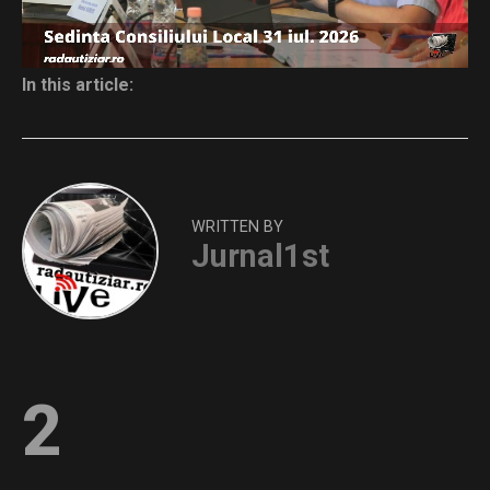
In this article:
WRITTEN BY
Jurnal1st
2