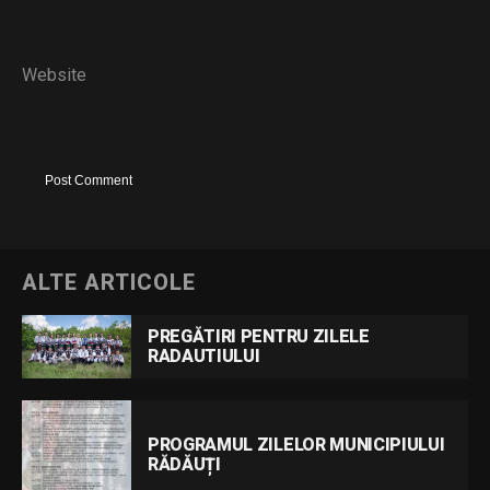
Website
ALTE ARTICOLE
PREGĂTIRI PENTRU ZILELE
RADAUTIULUI
PROGRAMUL ZILELOR MUNICIPIULUI
RĂDĂUȚI