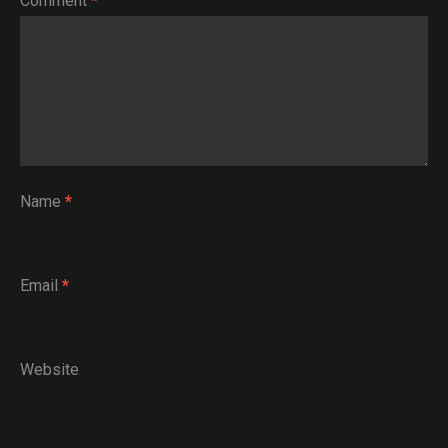
Comment
*
Name
*
Email
*
Website