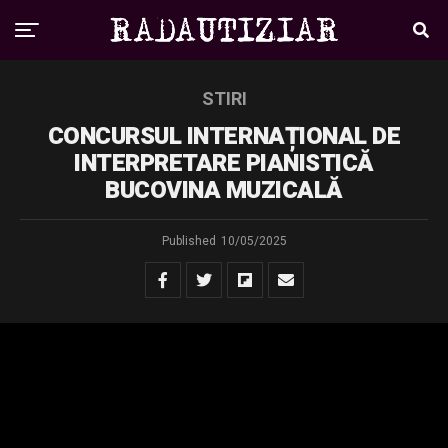
STIRI
CONCURSUL INTERNAȚIONAL DE
INTERPRETARE PIANISTICĂ
BUCOVINA MUZICALĂ
Published
10/05/2025