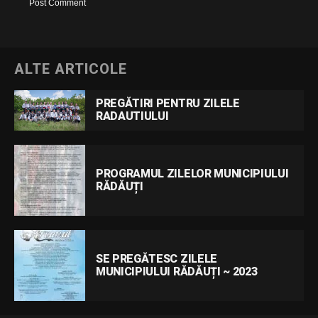
ALTE ARTICOLE
PREGĂTIRI PENTRU ZILELE
RADAUTIULUI
PROGRAMUL ZILELOR MUNICIPIULUI
RĂDĂUȚI
SE PREGĂTESC ZILELE
MUNICIPIULUI RĂDĂUȚI ~ 2023