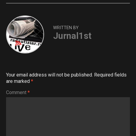
WRITTEN BY
Jurnal1st
Your email address will not be published.
Required fields
are marked
*
Comment
*