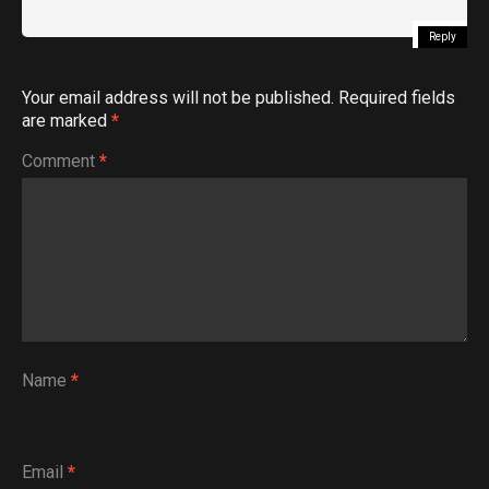
Reply
Your email address will not be published.
Required fields
are marked
*
Comment
*
Name
*
Email
*