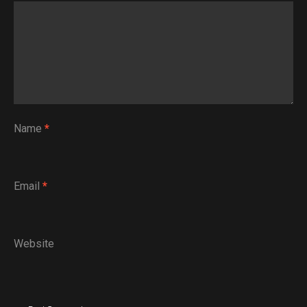
Name
*
Email
*
Website