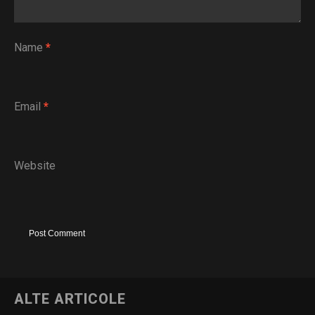
Name
*
Email
*
Website
ALTE ARTICOLE