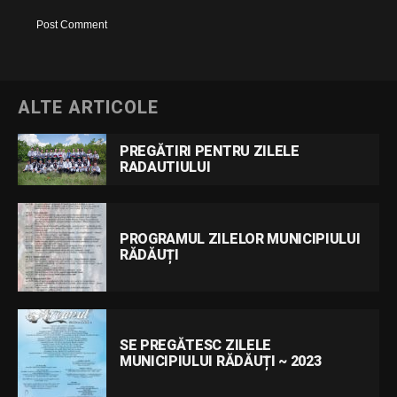
ALTE ARTICOLE
PREGĂTIRI PENTRU ZILELE
RADAUTIULUI
PROGRAMUL ZILELOR MUNICIPIULUI
RĂDĂUȚI
SE PREGĂTESC ZILELE
MUNICIPIULUI RĂDĂUȚI ~ 2023