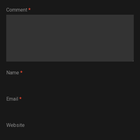
Comment
*
Name
*
Email
*
Website