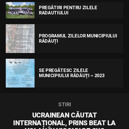
PREGĂTIRI PENTRU ZILELE
RADAUTIULUI
PROGRAMUL ZILELOR MUNICIPIULUI
RĂDĂUȚI
SE PREGĂTESC ZILELE
MUNICIPIULUI RĂDĂUȚI ~ 2023
STIRI
UCRAINEAN CĂUTAT
INTERNAȚIONAL, PRINS BEAT LA