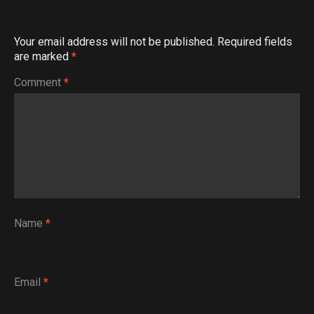
Your email address will not be published.
Required fields
are marked
*
Comment
*
Name
*
Email
*