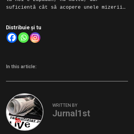
suficientă cât să acopere unele mizerii…
Distribuie și tu
In this article:
WRITTEN BY
Jurnal1st