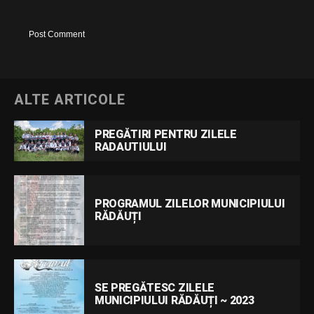
ALTE ARTICOLE
PREGĂTIRI PENTRU ZILELE
RADAUTIULUI
PROGRAMUL ZILELOR MUNICIPIULUI
RĂDĂUȚI
SE PREGĂTESC ZILELE
MUNICIPIULUI RĂDĂUȚI ~ 2023