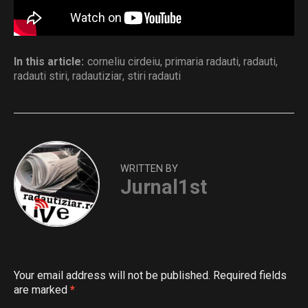
In this article:
corneliu cirdeiu
,
primaria radauti
,
radauti
,
radauti stiri
,
radautiziar
,
stiri radauti
WRITTEN BY
Jurnal1st
Your email address will not be published.
Required fields
are marked
*