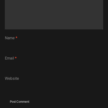
Name
*
Email
*
Website