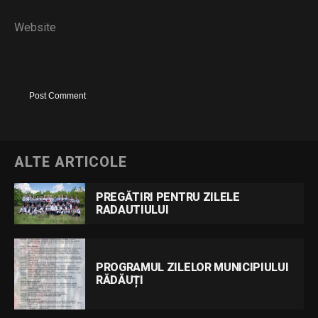
Website
ALTE ARTICOLE
PREGĂTIRI PENTRU ZILELE
RADAUTIULUI
PROGRAMUL ZILELOR MUNICIPIULUI
RĂDĂUȚI