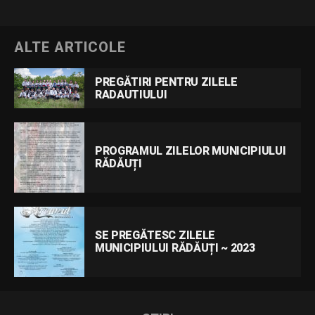
ALTE ARTICOLE
PREGĂTIRI PENTRU ZILELE
RADAUTIULUI
PROGRAMUL ZILELOR MUNICIPIULUI
RĂDĂUȚI
SE PREGĂTESC ZILELE
MUNICIPIULUI RĂDĂUȚI ~ 2023