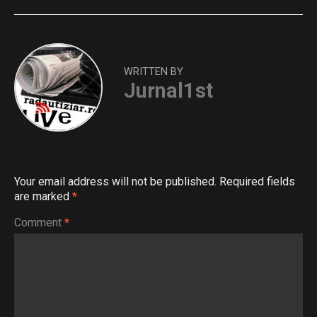
WRITTEN BY
Jurnal1st
Your email address will not be published.
Required fields
are marked
*
Comment
*