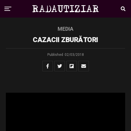
MEDIA
CAZACII ZBURĂTORI
Published
02/03/2018