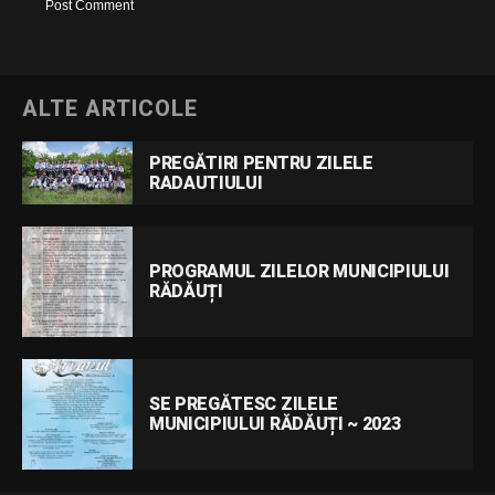
ALTE ARTICOLE
PREGĂTIRI PENTRU ZILELE
RADAUTIULUI
PROGRAMUL ZILELOR MUNICIPIULUI
RĂDĂUȚI
SE PREGĂTESC ZILELE
MUNICIPIULUI RĂDĂUȚI ~ 2023