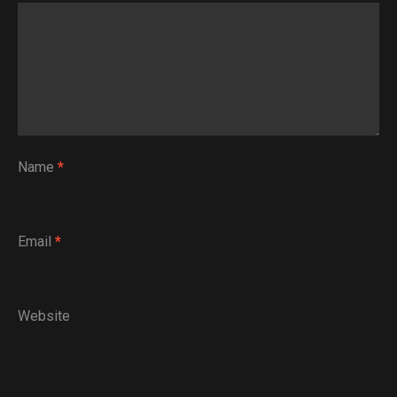
Name
*
Email
*
Website