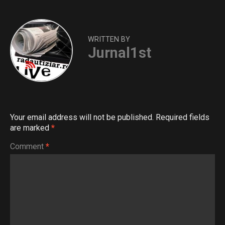
WRITTEN BY
Jurnal1st
Your email address will not be published.
Required fields
are marked
*
Comment
*