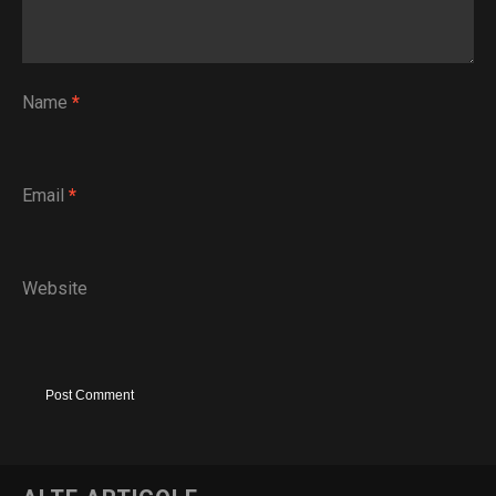
Name
*
Email
*
Website