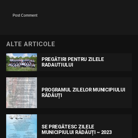
ALTE ARTICOLE
PREGĂTIRI PENTRU ZILELE
RADAUTIULUI
PROGRAMUL ZILELOR MUNICIPIULUI
RĂDĂUȚI
SE PREGĂTESC ZILELE
MUNICIPIULUI RĂDĂUȚI ~ 2023