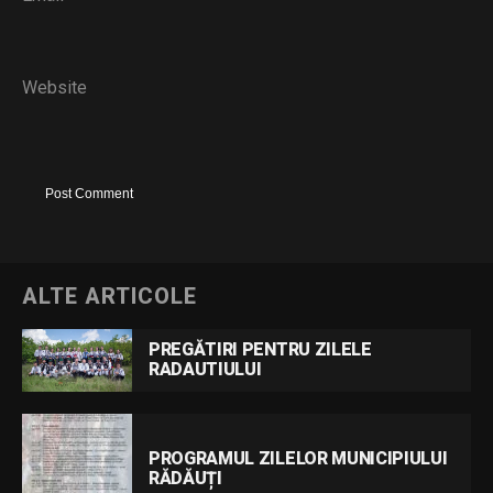
Website
ALTE ARTICOLE
PREGĂTIRI PENTRU ZILELE
RADAUTIULUI
PROGRAMUL ZILELOR MUNICIPIULUI
RĂDĂUȚI