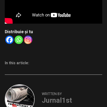
Distribuie și tu
In this article:
WRITTEN BY
Jurnal1st