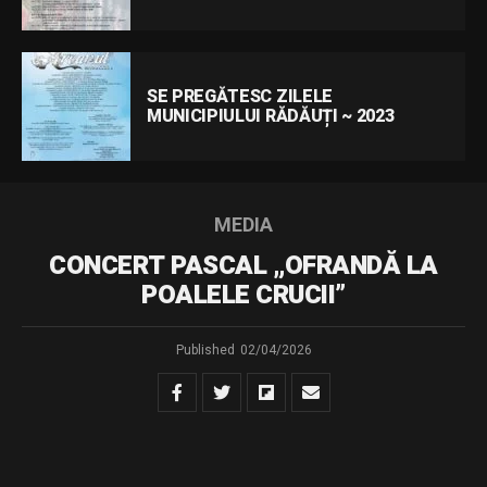
SE PREGĂTESC ZILELE
MUNICIPIULUI RĂDĂUȚI ~ 2023
MEDIA
CONCERT PASCAL „OFRANDĂ LA
POALELE CRUCII”
Published
02/04/2026