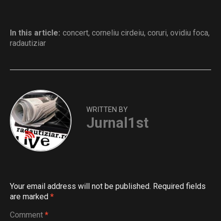
In this article:
concert
,
corneliu cirdeiu
,
coruri
,
ovidiu foca
,
radautiziar
WRITTEN BY
Jurnal1st
Your email address will not be published.
Required fields
are marked
*
Comment
*