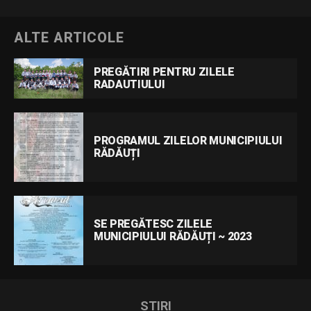
ALTE ARTICOLE
PREGĂTIRI PENTRU ZILELE
RADAUTIULUI
PROGRAMUL ZILELOR MUNICIPIULUI
RĂDĂUȚI
SE PREGĂTESC ZILELE
MUNICIPIULUI RĂDĂUȚI ~ 2023
STIRI