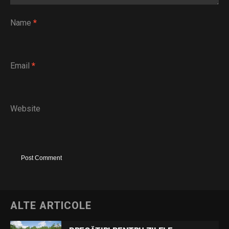
Name
*
Email
*
Website
ALTE ARTICOLE