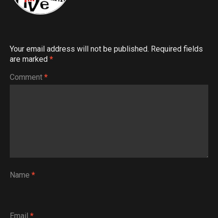
Your email address will not be published.
Required fields
are marked
*
Comment
*
Name
*
Email
*