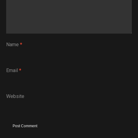
Name
*
Email
*
Website