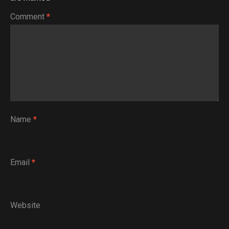
Comment
*
Name
*
Email
*
Website