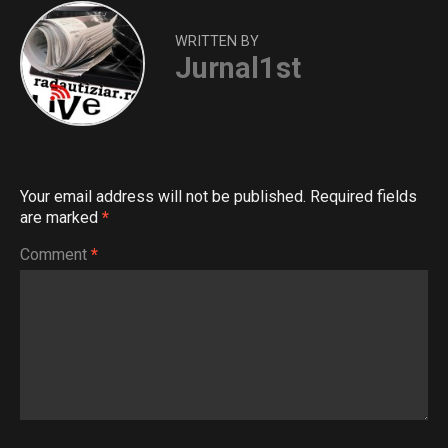
WRITTEN BY
Jurnal1st
Your email address will not be published.
Required fields
are marked
*
Comment
*