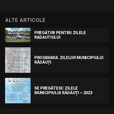
ALTE ARTICOLE
PREGĂTIRI PENTRU ZILELE
RADAUTIULUI
PROGRAMUL ZILELOR MUNICIPIULUI
RĂDĂUȚI
SE PREGĂTESC ZILELE
MUNICIPIULUI RĂDĂUȚI ~ 2023