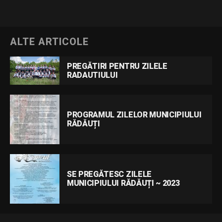
ALTE ARTICOLE
PREGĂTIRI PENTRU ZILELE
RADAUTIULUI
PROGRAMUL ZILELOR MUNICIPIULUI
RĂDĂUȚI
SE PREGĂTESC ZILELE
MUNICIPIULUI RĂDĂUȚI ~ 2023