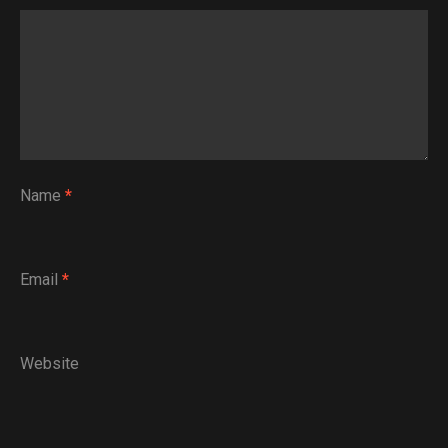
Name
*
Email
*
Website