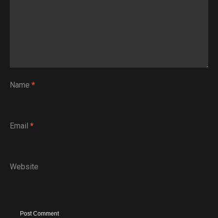
Name
*
Email
*
Website