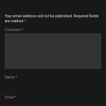
Your email address will not be published.
Required fields
are marked
*
Comment
*
Name
*
Email
*