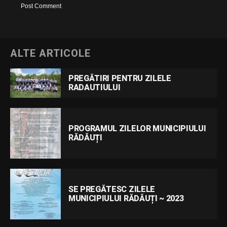
ALTE ARTICOLE
PREGĂTIRI PENTRU ZILELE
RADAUTIULUI
PROGRAMUL ZILELOR MUNICIPIULUI
RĂDĂUȚI
SE PREGĂTESC ZILELE
MUNICIPIULUI RĂDĂUȚI ~ 2023