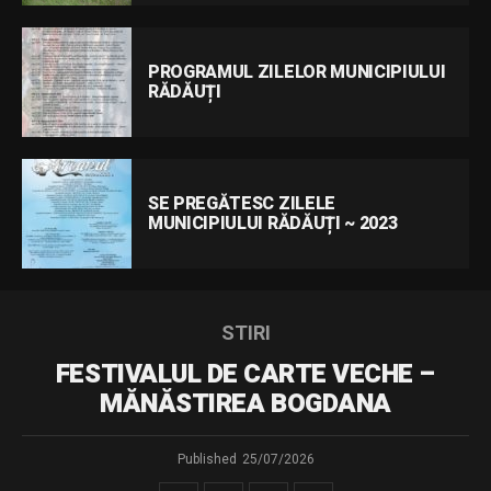
PROGRAMUL ZILELOR MUNICIPIULUI
RĂDĂUȚI
SE PREGĂTESC ZILELE
MUNICIPIULUI RĂDĂUȚI ~ 2023
STIRI
FESTIVALUL DE CARTE VECHE –
MĂNĂSTIREA BOGDANA
Published
25/07/2026