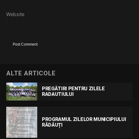
Website
ALTE ARTICOLE
PREGĂTIRI PENTRU ZILELE
RADAUTIULUI
PROGRAMUL ZILELOR MUNICIPIULUI
RĂDĂUȚI