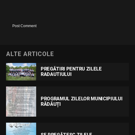
ALTE ARTICOLE
PREGĂTIRI PENTRU ZILELE
RADAUTIULUI
PROGRAMUL ZILELOR MUNICIPIULUI
RĂDĂUȚI