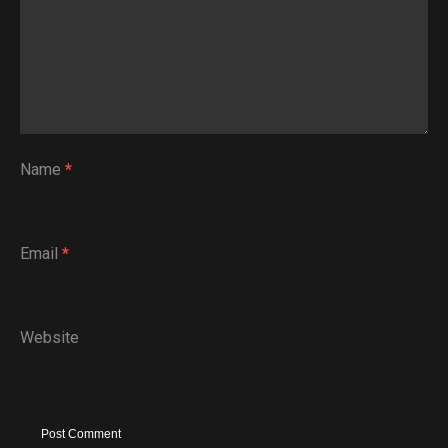
Name
*
Email
*
Website