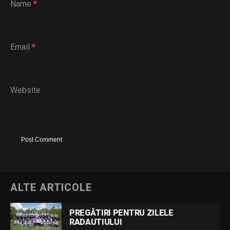
Name
*
Email
*
Website
ALTE ARTICOLE
PREGĂTIRI PENTRU ZILELE
RADAUTIULUI