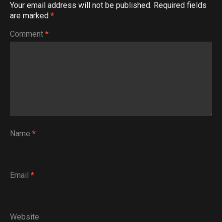
Your email address will not be published.
Required fields
are marked
*
Comment
*
Name
*
Email
*
Website