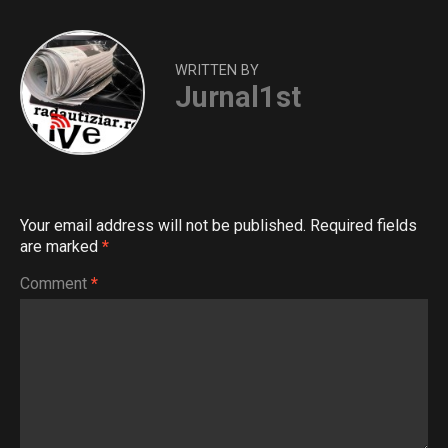
WRITTEN BY
Jurnal1st
Your email address will not be published.
Required fields
are marked
*
Comment
*