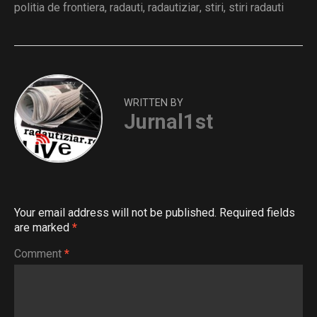
politia de frontiera
,
radauti
,
radautiziar
,
stiri
,
stiri radauti
WRITTEN BY
Jurnal1st
Your email address will not be published.
Required fields
are marked
*
Comment
*