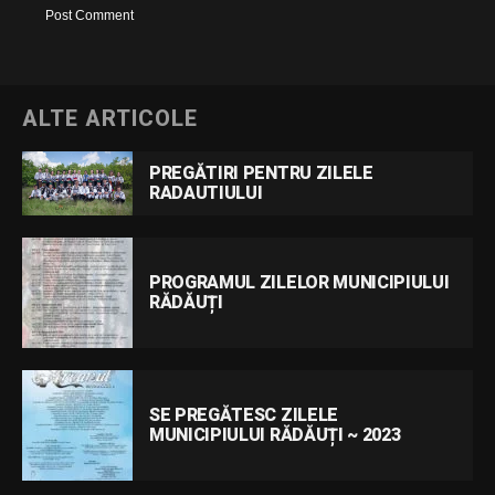
ALTE ARTICOLE
PREGĂTIRI PENTRU ZILELE
RADAUTIULUI
PROGRAMUL ZILELOR MUNICIPIULUI
RĂDĂUȚI
SE PREGĂTESC ZILELE
MUNICIPIULUI RĂDĂUȚI ~ 2023