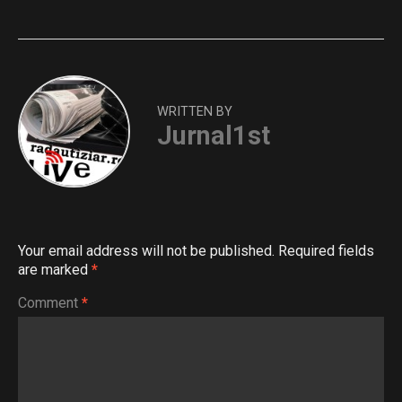
WRITTEN BY
Jurnal1st
Your email address will not be published.
Required fields
are marked
*
Comment
*