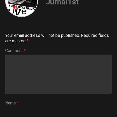
Jurnal1st
Your email address will not be published.
Required fields
are marked
*
Comment
*
Name
*