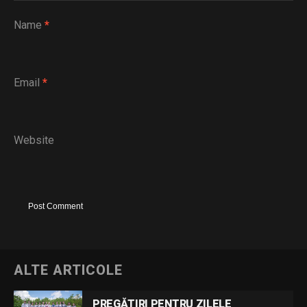
Name
*
Email
*
Website
ALTE ARTICOLE
PREGĂTIRI PENTRU ZILELE