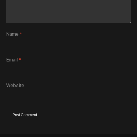
Name
*
Email
*
Website