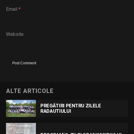
Email
*
Website
ALTE ARTICOLE
PREGĂTIRI PENTRU ZILELE
RADAUTIULUI