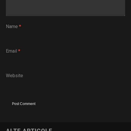
Name
*
Email
*
Website