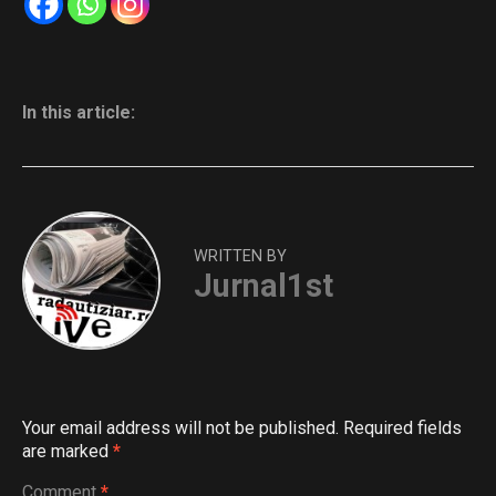
In this article:
WRITTEN BY
Jurnal1st
Your email address will not be published.
Required fields
are marked
*
Comment
*