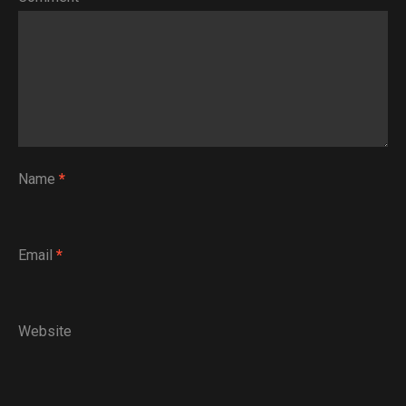
Name
*
Email
*
Website