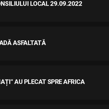
NSILIULUI LOCAL 29.09.2022
RADĂ ASFALTATĂ
GIAȚI” AU PLECAT SPRE AFRICA