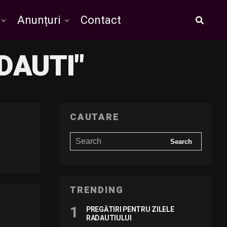
Anunțuri
Contact
DAUTI"
CAUTARE
TRENDING
PREGĂTIRI PENTRU ZILELE
RADAUTIULUI