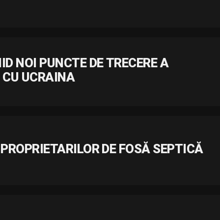
ID NOI PUNCTE DE TRECERE A
I CU UCRAINA
 PROPRIETARILOR DE FOSĂ SEPTICĂ