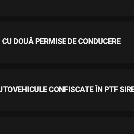
 CU DOUĂ PERMISE DE CONDUCERE
AUTOVEHICULE CONFISCATE ÎN PTF SIR