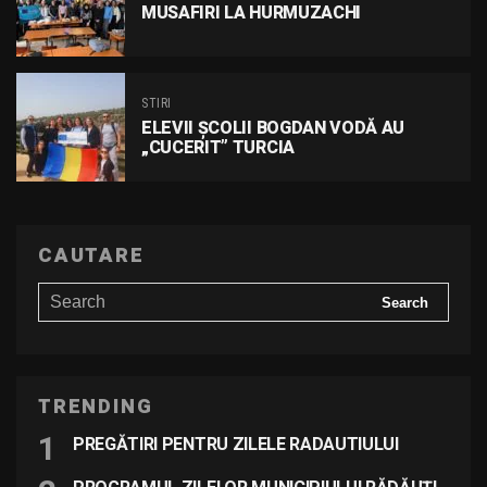
MUSAFIRI LA HURMUZACHI
STIRI
ELEVII ȘCOLII BOGDAN VODĂ AU
„CUCERIT” TURCIA
CAUTARE
TRENDING
PREGĂTIRI PENTRU ZILELE RADAUTIULUI